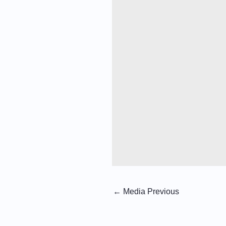
←
Media Previous