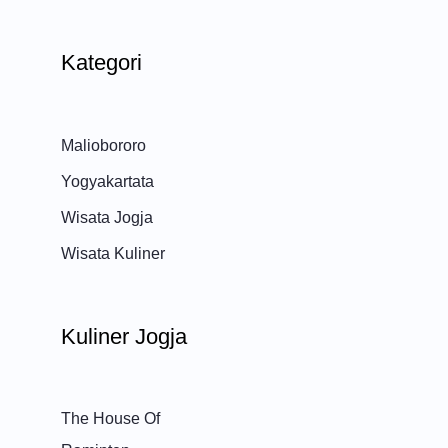
Kategori
Maliobororo
Yogyakartata
Wisata Jogja
Wisata Kuliner
Kuliner Jogja
The House Of