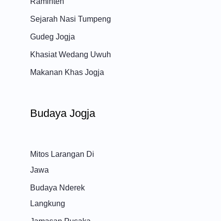
Raminten
Sejarah Nasi Tumpeng
Gudeg Jogja
Khasiat Wedang Uwuh
Makanan Khas Jogja
Budaya Jogja
Mitos Larangan Di
Jawa
Budaya Nderek
Langkung