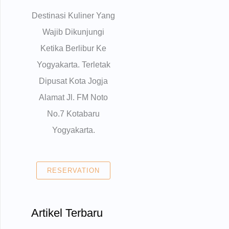
Destinasi Kuliner Yang
Wajib Dikunjungi
Ketika Berlibur Ke
Yogyakarta. Terletak
Dipusat Kota Jogja
Alamat Jl. FM Noto
No.7 Kotabaru
Yogyakarta.
RESERVATION
Artikel Terbaru