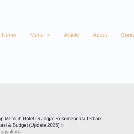
Home
Menu
Article
About
Cont
 Memilih Hotel Di Jogja: Rekomendasi Terbaik
asi & Budget (Update 2026)
Yogyakarta