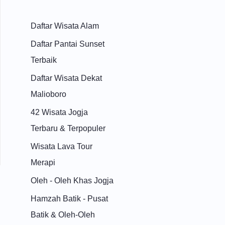
Daftar Wisata Alam
Daftar Pantai Sunset
Terbaik
Daftar Wisata Dekat
Malioboro
42 Wisata Jogja
Terbaru & Terpopuler
Wisata Lava Tour
Merapi
Oleh - Oleh Khas Jogja
Hamzah Batik - Pusat
Batik & Oleh-Oleh