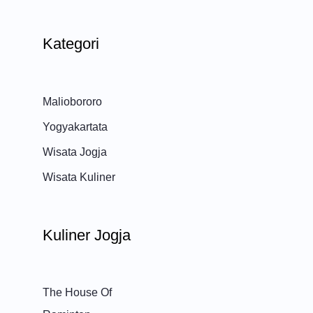
Kategori
Maliobororo
Yogyakartata
Wisata Jogja
Wisata Kuliner
Kuliner Jogja
The House Of