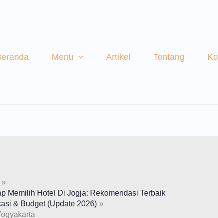
Beranda
Menu
Artikel
Tentang
Ko
 Memilih Hotel Di Jogja: Rekomendasi Terbaik
asi & Budget (Update 2026)
Yogyakarta