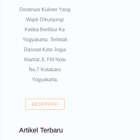
Destinasi Kuliner Yang
Wajib Dikunjungi
Ketika Berlibur Ke
Yogyakarta. Terletak
Dipusat Kota Jogja
Alamat Jl. FM Noto
No.7 Kotabaru
Yogyakarta.
RESERVASI
Artikel Terbaru