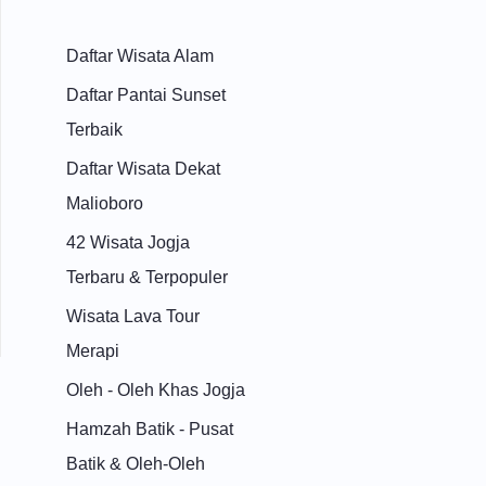
Daftar Wisata Alam
Daftar Pantai Sunset
Terbaik
Daftar Wisata Dekat
Malioboro
42 Wisata Jogja
Terbaru & Terpopuler
Wisata Lava Tour
Merapi
Oleh - Oleh Khas Jogja
Hamzah Batik - Pusat
Batik & Oleh-Oleh