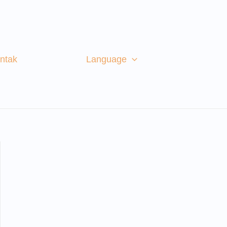
ntak
Language