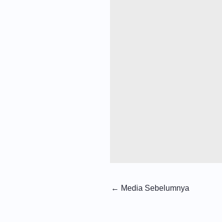
←
Media Sebelumnya