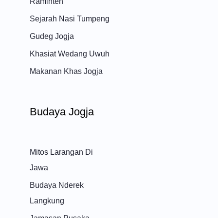
Raminten
Sejarah Nasi Tumpeng
Gudeg Jogja
Khasiat Wedang Uwuh
Makanan Khas Jogja
Budaya Jogja
Mitos Larangan Di
Jawa
Budaya Nderek
Langkung