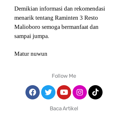
Demikian informasi dan rekomendasi
menarik tentang Raminten 3 Resto
Malioboro semoga bermanfaat dan
sampai jumpa.
Matur nuwun
Follow Me
Baca Artikel