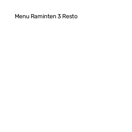
Menu Raminten 3 Resto