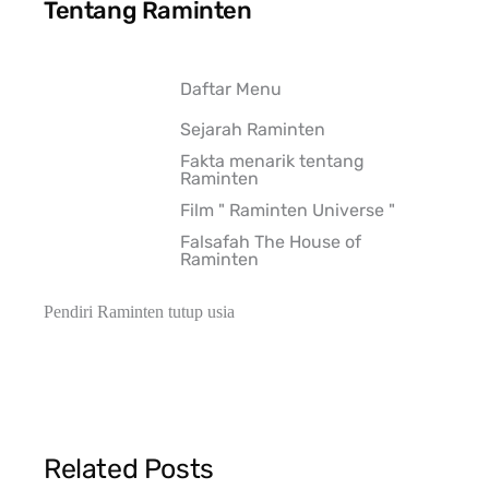
Tentang Raminten
Daftar Menu
Sejarah Raminten
Fakta menarik tentang
Raminten
Film " Raminten Universe "
Falsafah The House of
Raminten
Pendiri Raminten tutup usia
Related Posts