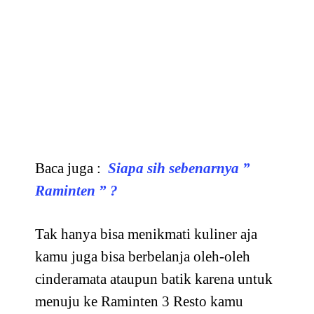
Baca juga :
Siapa sih sebenarnya ”
Raminten ” ?
Tak hanya bisa menikmati kuliner aja
kamu juga bisa berbelanja oleh-oleh
cinderamata ataupun batik karena untuk
menuju ke Raminten 3 Resto kamu