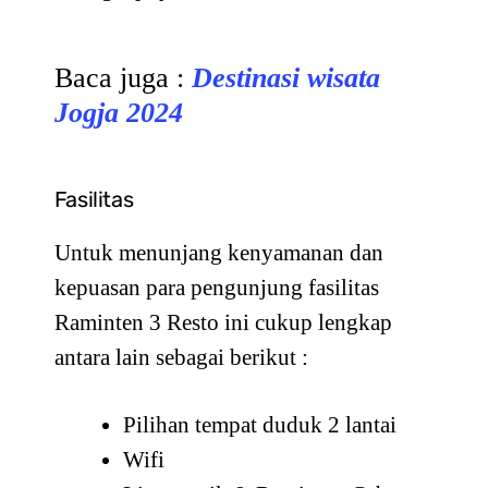
Baca juga :
Destinasi wisata
Jogja 2024
Fasilitas
Untuk menunjang kenyamanan dan
kepuasan para pengunjung fasilitas
Raminten 3 Resto ini cukup lengkap
antara lain sebagai berikut :
Pilihan tempat duduk 2 lantai
Wifi