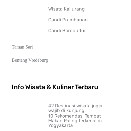
Wisata Kaliurang
Candi Prambanan
Candi Borobudur
Taman Sari
Benteng Vredeburg
Info Wisata & Kuliner Terbaru
42 Destinasi wisata jogja
wajib di kunjungi
10 Rekomendasi Tempat
Makan Paling terkenal di
Yogyakarta