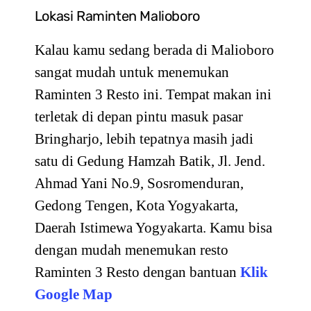
Lokasi Raminten Malioboro
Kalau kamu sedang berada di Malioboro
sangat mudah untuk menemukan
Raminten 3 Resto ini. Tempat makan ini
terletak di depan pintu masuk pasar
Bringharjo, lebih tepatnya masih jadi
satu di Gedung Hamzah Batik, Jl. Jend.
Ahmad Yani No.9, Sosromenduran,
Gedong Tengen, Kota Yogyakarta,
Daerah Istimewa Yogyakarta. Kamu bisa
dengan mudah menemukan resto
Raminten 3 Resto dengan bantuan
Klik
Google Map