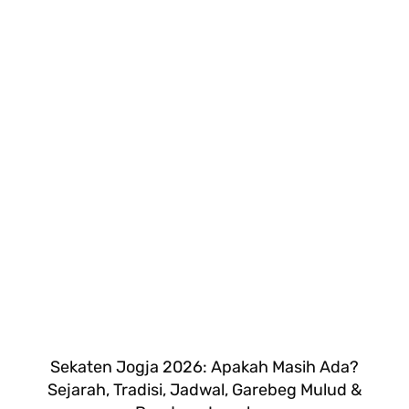
Sekaten Jogja 2026: Apakah Masih Ada?
Sejarah, Tradisi, Jadwal, Garebeg Mulud &