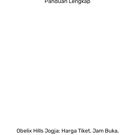
Panduan Lengkap
Obelix Hills Jogja: Harga Tiket, Jam Buka,