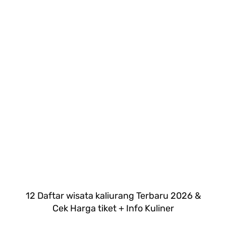
12 Daftar wisata kaliurang Terbaru 2026 &
Cek Harga tiket + Info Kuliner