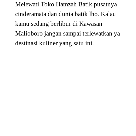
Melewati Toko Hamzah Batik pusatnya
cinderamata dan dunia batik lho. Kalau
kamu sedang berlibur di Kawasan
Malioboro jangan sampai terlewatkan ya
destinasi kuliner yang satu ini.