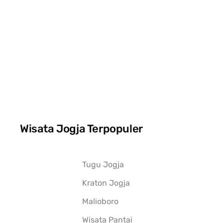
Wisata Jogja Terpopuler
Tugu Jogja
Kraton Jogja
Malioboro
Wisata Pantai