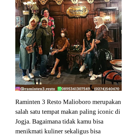
Raminten 3 Resto Malioboro merupakan
salah satu tempat makan paling iconic di
Jogja. Bagaimana tidak kamu bisa
menikmati kuliner sekaligus bisa