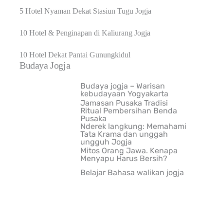
5 Hotel Nyaman Dekat Stasiun Tugu Jogja
10 Hotel & Penginapan di Kaliurang Jogja
10 Hotel Dekat Pantai Gunungkidul
Budaya Jogja
Budaya jogja – Warisan
kebudayaan Yogyakarta
Jamasan Pusaka Tradisi
Ritual Pembersihan Benda
Pusaka
Nderek langkung: Memahami
Tata Krama dan unggah
ungguh Jogja
Mitos Orang Jawa. Kenapa
Menyapu Harus Bersih?
Belajar Bahasa walikan jogja