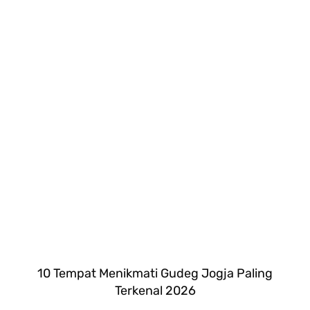
10 Tempat Menikmati Gudeg Jogja Paling
Terkenal 2026