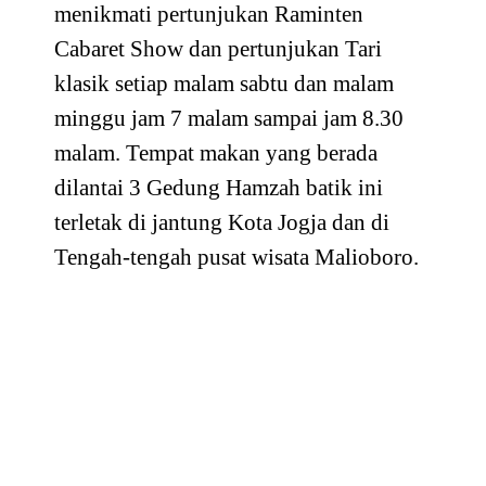
menikmati pertunjukan Raminten
Cabaret Show dan pertunjukan Tari
klasik setiap malam sabtu dan malam
minggu jam 7 malam sampai jam 8.30
malam. Tempat makan yang berada
dilantai 3 Gedung Hamzah batik ini
terletak di jantung Kota Jogja dan di
Tengah-tengah pusat wisata Malioboro.