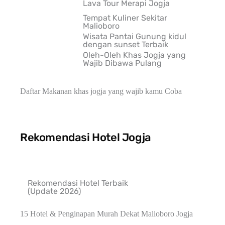
Lava Tour Merapi Jogja
Tempat Kuliner Sekitar
Malioboro
Wisata Pantai Gunung kidul
dengan sunset Terbaik
Oleh-Oleh Khas Jogja yang
Wajib Dibawa Pulang
Daftar Makanan khas jogja yang wajib kamu Coba
Rekomendasi Hotel Jogja
Rekomendasi Hotel Terbaik
(Update 2026)
15 Hotel & Penginapan Murah Dekat Malioboro Jogja