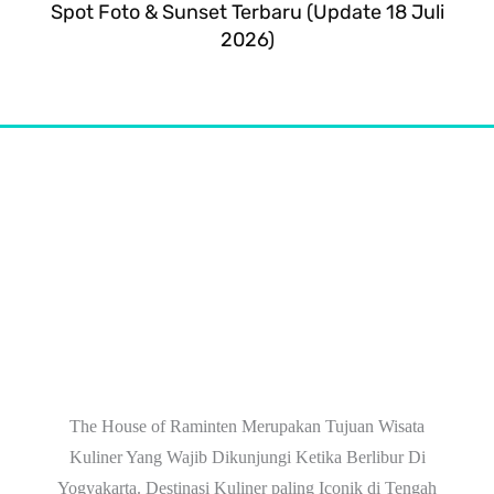
Spot Foto & Sunset Terbaru (Update 18 Juli
2026)
The House of Raminten Merupakan Tujuan Wisata
Kuliner Yang Wajib Dikunjungi Ketika Berlibur Di
Yogyakarta. Destinasi Kuliner paling Iconik di Tengah