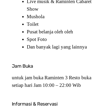
Live musik & Raminten Cabaret
Show
Mushola
Toilet
Pusat belanja oleh oleh
Spot Foto
Dan banyak lagi yang lainnya
Jam Buka
untuk jam buka Raminten 3 Resto buka
setiap hari Jam 10:00 – 22:00 Wib
Informasi & Reservasi