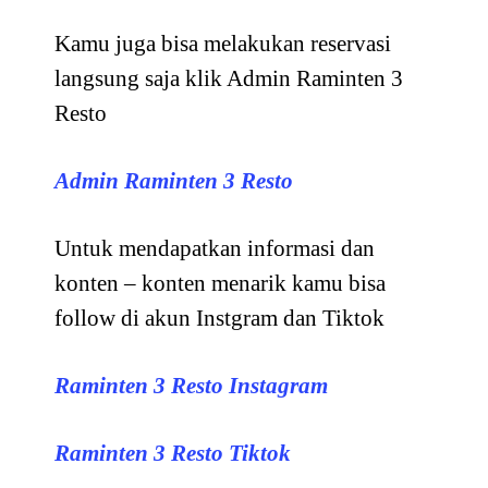
Kamu juga bisa melakukan reservasi
langsung saja klik Admin Raminten 3
Resto
Admin Raminten 3 Resto
Untuk mendapatkan informasi dan
konten – konten menarik kamu bisa
follow di akun Instgram dan Tiktok
Raminten 3 Resto Instagram
Raminten 3 Resto Tiktok