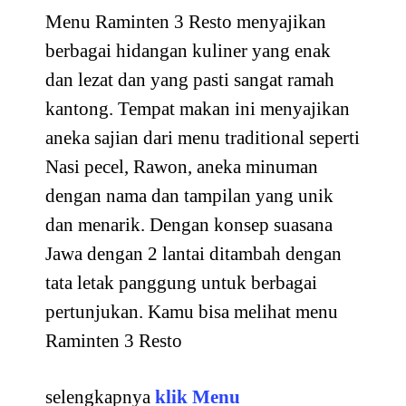
Menu Raminten 3 Resto menyajikan
berbagai hidangan kuliner yang enak
dan lezat dan yang pasti sangat ramah
kantong. Tempat makan ini menyajikan
aneka sajian dari menu traditional seperti
Nasi pecel, Rawon, aneka minuman
dengan nama dan tampilan yang unik
dan menarik. Dengan konsep suasana
Jawa dengan 2 lantai ditambah dengan
tata letak panggung untuk berbagai
pertunjukan. Kamu bisa melihat menu
Raminten 3 Resto
selengkapnya
klik Menu