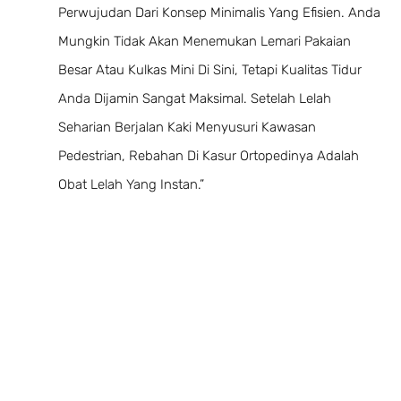
Perwujudan Dari Konsep Minimalis Yang Efisien. Anda
Mungkin Tidak Akan Menemukan Lemari Pakaian
Besar Atau Kulkas Mini Di Sini, Tetapi Kualitas Tidur
Anda Dijamin Sangat Maksimal. Setelah Lelah
Seharian Berjalan Kaki Menyusuri Kawasan
Pedestrian, Rebahan Di Kasur Ortopedinya Adalah
Obat Lelah Yang Instan.”