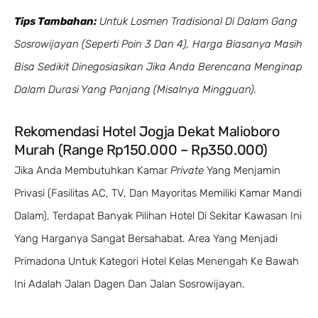
Tips Tambahan:
Untuk Losmen Tradisional Di Dalam Gang
Sosrowijayan (seperti Poin 3 Dan 4), Harga Biasanya Masih
Bisa Sedikit Dinegosiasikan Jika Anda Berencana Menginap
Dalam Durasi Yang Panjang (misalnya Mingguan).
Rekomendasi Hotel Jogja Dekat Malioboro
Murah (Range Rp150.000 – Rp350.000)
Jika Anda Membutuhkan Kamar
Private
Yang Menjamin
Privasi (fasilitas AC, TV, Dan Mayoritas Memiliki Kamar Mandi
Dalam), Terdapat Banyak Pilihan Hotel Di Sekitar Kawasan Ini
Yang Harganya Sangat Bersahabat. Area Yang Menjadi
Primadona Untuk Kategori Hotel Kelas Menengah Ke Bawah
Ini Adalah Jalan Dagen Dan Jalan Sosrowijayan.