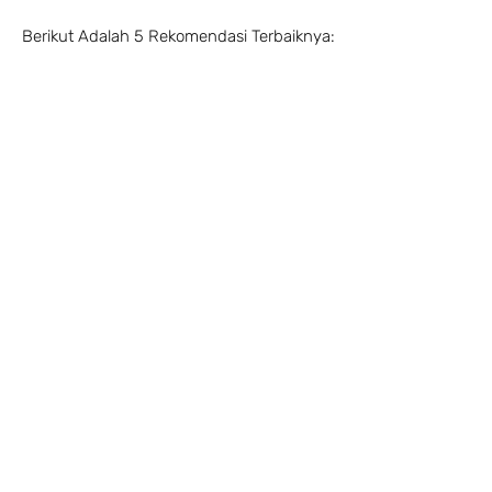
Berikut Adalah 5 Rekomendasi Terbaiknya: