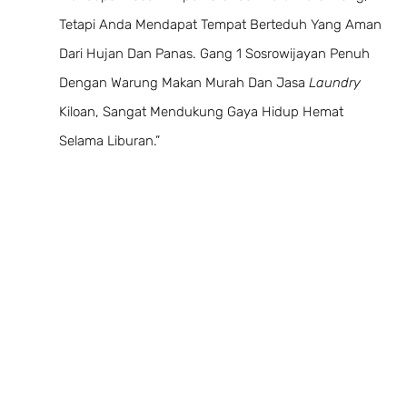
Tetapi Anda Mendapat Tempat Berteduh Yang Aman
Dari Hujan Dan Panas. Gang 1 Sosrowijayan Penuh
Dengan Warung Makan Murah Dan Jasa
Laundry
Kiloan, Sangat Mendukung Gaya Hidup Hemat
Selama Liburan.”