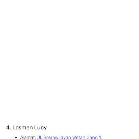
4. Losmen Lucy
Alamat:
Jl. Sosrowijayan Wetan Gang 1,