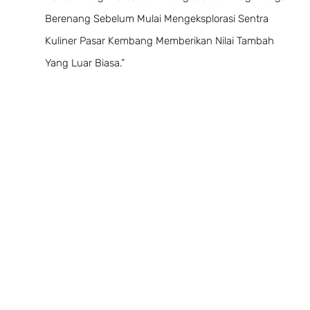
Berenang Sebelum Mulai Mengeksplorasi Sentra
Kuliner Pasar Kembang Memberikan Nilai Tambah
Yang Luar Biasa.”