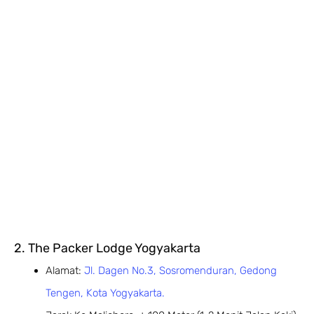
2. The Packer Lodge Yogyakarta
Alamat:
Jl. Dagen No.3, Sosromenduran, Gedong
Tengen, Kota Yogyakarta.