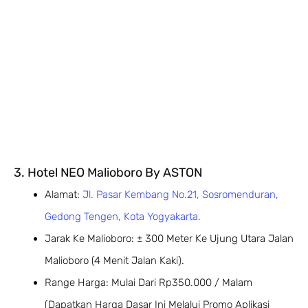
3. Hotel NEO Malioboro By ASTON
Alamat:
Jl. Pasar Kembang No.21, Sosromenduran,
Gedong Tengen, Kota Yogyakarta.
Jarak Ke Malioboro: ± 300 Meter Ke Ujung Utara Jalan
Malioboro (4 Menit Jalan Kaki).
Range Harga: Mulai Dari Rp350.000 / Malam
(Dapatkan Harga Dasar Ini Melalui Promo Aplikasi