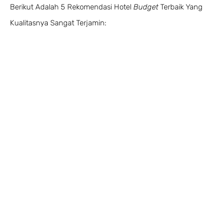
Berikut Adalah 5 Rekomendasi Hotel
Budget
Terbaik Yang
Kualitasnya Sangat Terjamin: