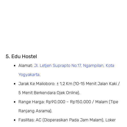
5. Edu Hostel
Alamat:
Jl. Letjen Suprapto No.17, Ngampilan, Kota
Yogyakarta.
Jarak Ke Malioboro: ± 1,2 Km (10-15 Menit Jalan Kaki /
5 Menit Berkendara Ojek Online).
Range Harga: Rp90.000 – Rp150.000 / Malam (Tipe
Ranjang Asrama).
Fasilitas: AC (dioperasikan Pada Jam Malam), Loker