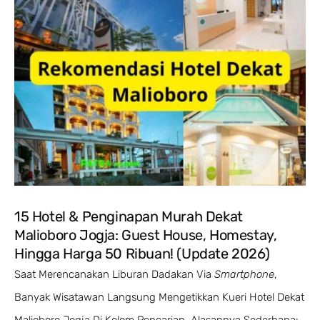
15 Hotel & Penginapan Murah Dekat
Malioboro Jogja: Guest House, Homestay,
Hingga Harga 50 Ribuan! (Update 2026)
Saat Merencanakan Liburan Dadakan Via
Smartphone
,
Banyak Wisatawan Langsung Mengetikkan Kueri Hotel Dekat