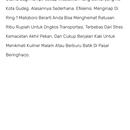
Kota Gudeg. Alasannya Sederhana: Efisiensi. Menginap Di
Ring 1 Malioboro Berarti Anda Bisa Menghemat Ratusan
Ribu Rupiah Untuk Ongkos Transportasi, Terbebas Dari Stres
Kemacetan Akhir Pekan, Dan Cukup Berjalan Kaki Untuk
Menikmati Kuliner Malam Atau Berburu Batik Di Pasar
Beringharjo.