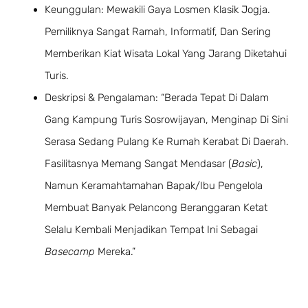
Keunggulan: Mewakili Gaya Losmen Klasik Jogja.
Pemiliknya Sangat Ramah, Informatif, Dan Sering
Memberikan Kiat Wisata Lokal Yang Jarang Diketahui
Turis.
Deskripsi & Pengalaman: “Berada Tepat Di Dalam
Gang Kampung Turis Sosrowijayan, Menginap Di Sini
Serasa Sedang Pulang Ke Rumah Kerabat Di Daerah.
Fasilitasnya Memang Sangat Mendasar (
Basic
),
Namun Keramahtamahan Bapak/ibu Pengelola
Membuat Banyak Pelancong Beranggaran Ketat
Selalu Kembali Menjadikan Tempat Ini Sebagai
Basecamp
Mereka.”