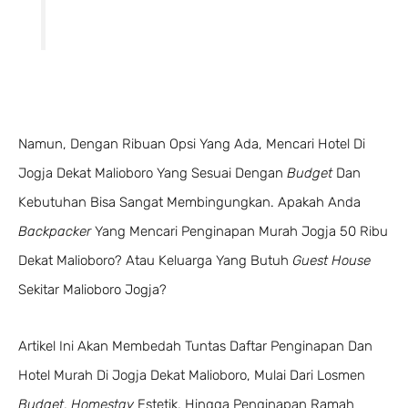
Namun, Dengan Ribuan Opsi Yang Ada, Mencari Hotel Di
Jogja Dekat Malioboro Yang Sesuai Dengan
Budget
Dan
Kebutuhan Bisa Sangat Membingungkan. Apakah Anda
Backpacker
Yang Mencari Penginapan Murah Jogja 50 Ribu
Dekat Malioboro? Atau Keluarga Yang Butuh
Guest House
Sekitar Malioboro Jogja?
Artikel Ini Akan Membedah Tuntas Daftar Penginapan Dan
Hotel Murah Di Jogja Dekat Malioboro, Mulai Dari Losmen
Budget
,
Homestay
Estetik, Hingga Penginapan Ramah