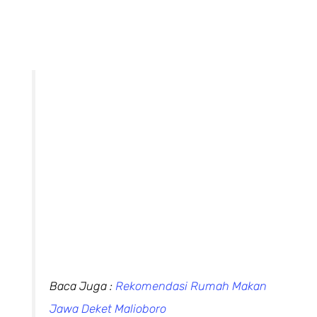
Baca Juga :
Rekomendasi Rumah Makan
Jawa Deket Malioboro