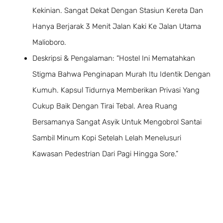
Kekinian. Sangat Dekat Dengan Stasiun Kereta Dan
Hanya Berjarak 3 Menit Jalan Kaki Ke Jalan Utama
Malioboro.
Deskripsi & Pengalaman: “Hostel Ini Mematahkan
Stigma Bahwa Penginapan Murah Itu Identik Dengan
Kumuh. Kapsul Tidurnya Memberikan Privasi Yang
Cukup Baik Dengan Tirai Tebal. Area Ruang
Bersamanya Sangat Asyik Untuk Mengobrol Santai
Sambil Minum Kopi Setelah Lelah Menelusuri
Kawasan Pedestrian Dari Pagi Hingga Sore.”