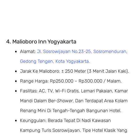
4. Malioboro Inn Yogyakarta
Alamat:
Jl. Sosrowijayan No.23-25, Sosromenduran,
Gedong Tengen, Kota Yogyakarta.
Jarak Ke Malioboro: ± 250 Meter (3 Menit Jalan Kaki).
Range Harga: Rp250.000 – Rp300.000 / Malam.
Fasilitas: AC, TV, Wi-Fi Gratis, Lemari Pakaian, Kamar
Mandi Dalam Ber-
Shower
, Dan Terdapat Area Kolam
Renang Mini Di Tengah-Tengah Bangunan Hotel.
Keunggulan: Berada Tepat Di Nadi Kawasan
Kampung Turis Sosrowijayan. Tipe Hotel Klasik Yang