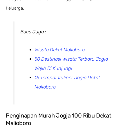
Keluarga.
Baca Juga :
Wisata Dekat Malioboro
50 Destinasi Wisata Terbaru Jogja
Wajib Di Kunjungi
15 Tempat Kuliner Jogja Dekat
Malioboro
Penginapan Murah Jogja 100 Ribu Dekat
Malioboro