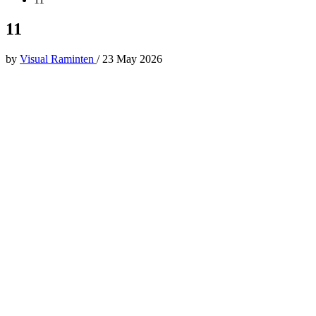
11
by
Visual Raminten
/
23 May 2026