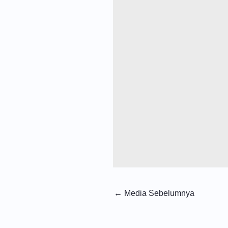
←
Media Sebelumnya