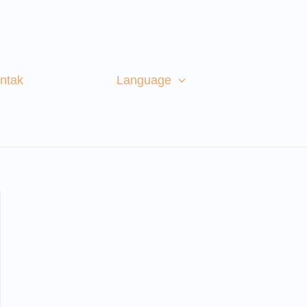
ntak
Language