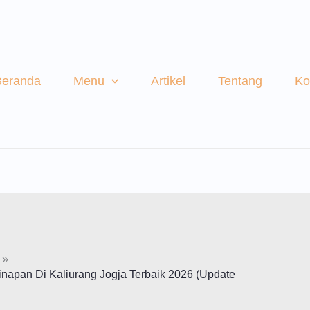
Beranda
Menu
Artikel
Tentang
Ko
inapan Di Kaliurang Jogja Terbaik 2026 (Update