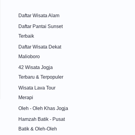
Daftar Wisata Alam
Daftar Pantai Sunset
Terbaik
Daftar Wisata Dekat
Malioboro
42 Wisata Jogja
Terbaru & Terpopuler
Wisata Lava Tour
Merapi
Oleh - Oleh Khas Jogja
Hamzah Batik - Pusat
Batik & Oleh-Oleh