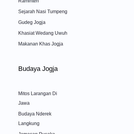
Raminten
Sejarah Nasi Tumpeng
Gudeg Jogja
Khasiat Wedang Uwuh
Makanan Khas Jogja
Budaya Jogja
Mitos Larangan Di
Jawa
Budaya Nderek
Langkung