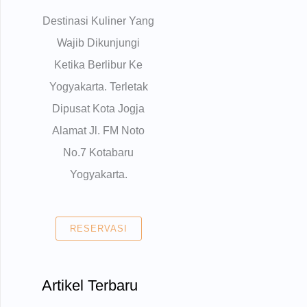
Destinasi Kuliner Yang
Wajib Dikunjungi
Ketika Berlibur Ke
Yogyakarta. Terletak
Dipusat Kota Jogja
Alamat Jl. FM Noto
No.7 Kotabaru
Yogyakarta.
RESERVASI
Artikel Terbaru