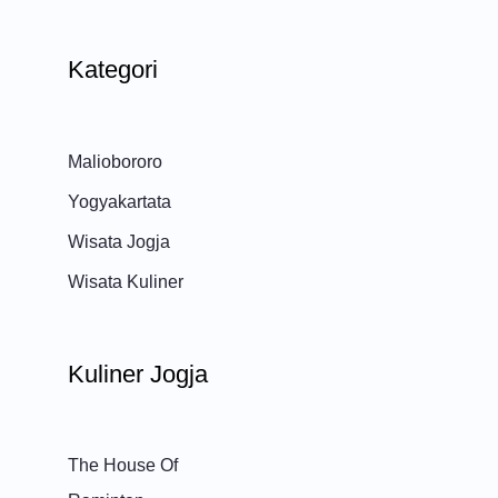
Kategori
Maliobororo
Yogyakartata
Wisata Jogja
Wisata Kuliner
Kuliner Jogja
The House Of