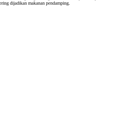
sering dijadikan makanan pendamping.