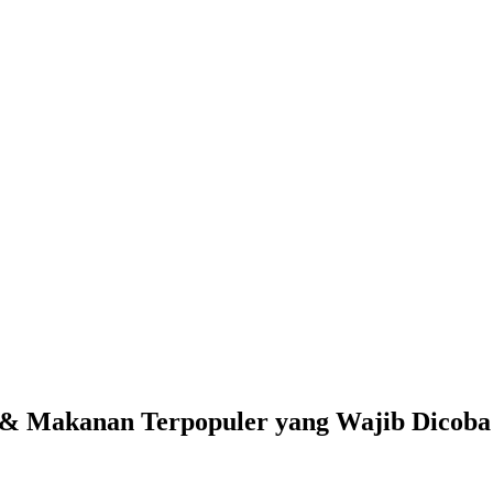
s & Makanan Terpopuler yang Wajib Dicoba