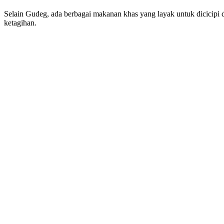
Selain Gudeg, ada berbagai makanan khas yang layak untuk dicicipi d
ketagihan.