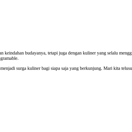
n keindahan budayanya, tetapi juga dengan kuliner yang selalu menggug
agramable.
menjadi surga kuliner bagi siapa saja yang berkunjung. Mari kita telusu