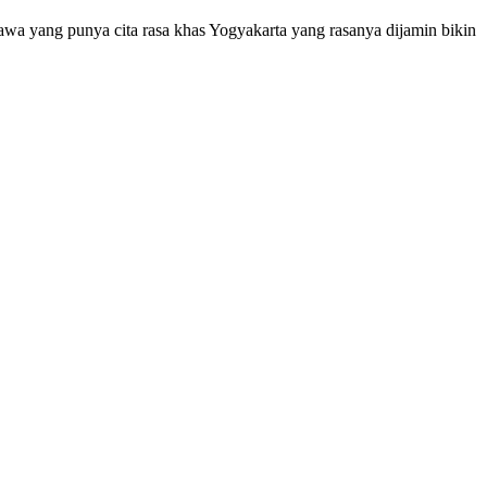
awa yang punya cita rasa khas Yogyakarta yang rasanya dijamin bikin