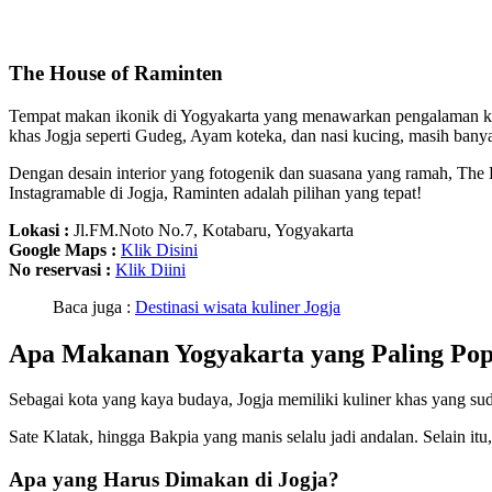
The House of Raminten
Tempat makan ikonik di Yogyakarta yang menawarkan pengalaman kuli
khas Jogja seperti Gudeg, Ayam koteka, dan nasi kucing, masih banya
Dengan desain interior yang fotogenik dan suasana yang ramah, The
Instagramable di Jogja, Raminten adalah pilihan yang tepat!
Lokasi :
Jl.FM.Noto No.7, Kotabaru, Yogyakarta
Google Maps :
Klik Disini
No reservasi :
Klik Diini
Baca juga :
Destinasi wisata kuliner Jogja
Apa Makanan Yogyakarta yang Paling Pop
Sebagai kota yang kaya budaya, Jogja memiliki kuliner khas yang s
Sate Klatak, hingga Bakpia yang manis selalu jadi andalan. Selain i
Apa yang Harus Dimakan di Jogja?