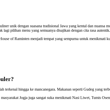
ner unik dengan suasana tradisional Jawa yang kental dan nuansa mod
k lagi pilihan menu yang semuanya disajikan dengan cita rasa autentik
 House of Raminten menjadi tempat yang sempurna untuk menikmati ku
uler?
udah terkenal hingga ke mancanegara. Makanan seperti Gudeg yang ter
tu, masyarakat Jogja juga sangat suka menikmati Nasi Liwet, Tumis Os