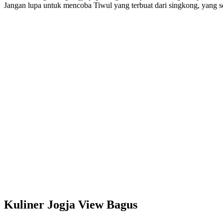
Jangan lupa untuk mencoba Tiwul yang terbuat dari singkong, yang 
Kuliner Jogja View Bagus