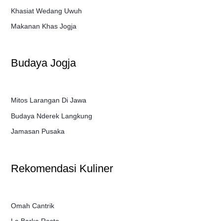
Khasiat Wedang Uwuh
Makanan Khas Jogja
Budaya Jogja
Mitos Larangan Di Jawa
Budaya Nderek Langkung
Jamasan Pusaka
Rekomendasi Kuliner
Omah Cantrik