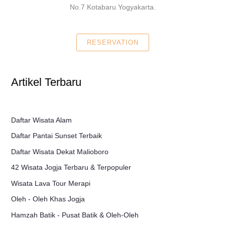
No.7 Kotabaru Yogyakarta.
RESERVATION
Artikel Terbaru
Daftar Wisata Alam
Daftar Pantai Sunset Terbaik
Daftar Wisata Dekat Malioboro
42 Wisata Jogja Terbaru & Terpopuler
Wisata Lava Tour Merapi
Oleh - Oleh Khas Jogja
Hamzah Batik - Pusat Batik & Oleh-Oleh