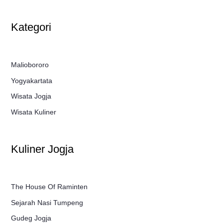
Kategori
Maliobororo
Yogyakartata
Wisata Jogja
Wisata Kuliner
Kuliner Jogja
The House Of Raminten
Sejarah Nasi Tumpeng
Gudeg Jogja