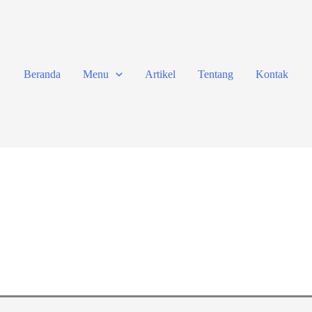
Beranda
Menu
Artikel
Tentang
Kontak