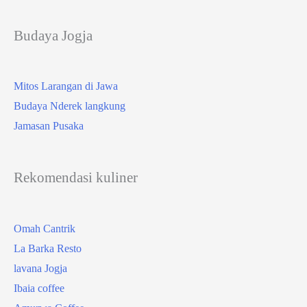
Budaya Jogja
Mitos Larangan di Jawa
Budaya Nderek langkung
Jamasan Pusaka
Rekomendasi kuliner
Omah Cantrik
La Barka Resto
lavana Jogja
Ibaia coffee