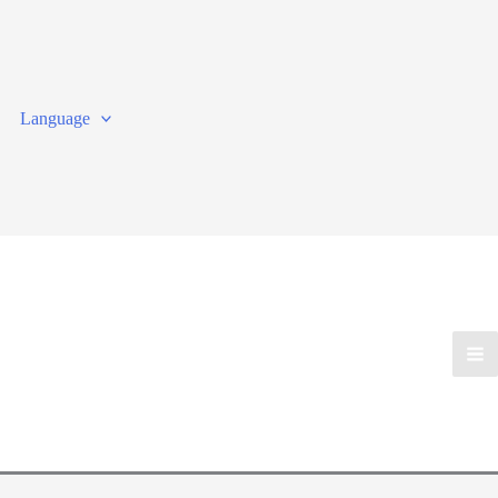
Language