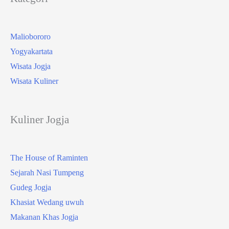
Maliobororo
Yogyakartata
Wisata Jogja
Wisata Kuliner
Kuliner Jogja
The House of Raminten
Sejarah Nasi Tumpeng
Gudeg Jogja
Khasiat Wedang uwuh
Makanan Khas Jogja