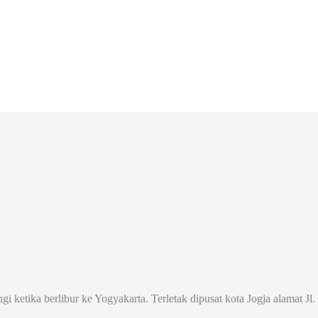
ngi ketika berlibur ke Yogyakarta. Terletak dipusat kota Jogja alamat 