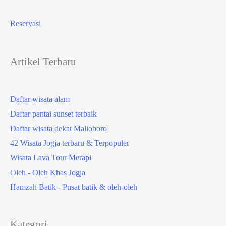
Reservasi
Artikel Terbaru
Daftar wisata alam
Daftar pantai sunset terbaik
Daftar wisata dekat Malioboro
42 Wisata Jogja terbaru & Terpopuler
Wisata Lava Tour Merapi
Oleh - Oleh Khas Jogja
Hamzah Batik - Pusat batik & oleh-oleh
Kategori