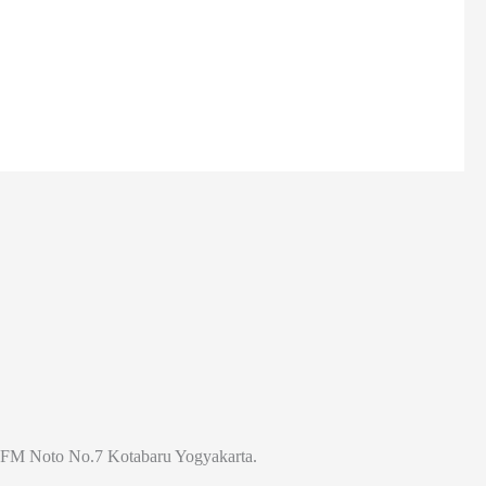
Jl. FM Noto No.7 Kotabaru Yogyakarta.