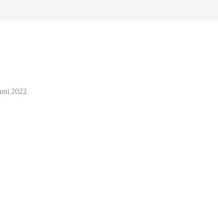
Juni 2022