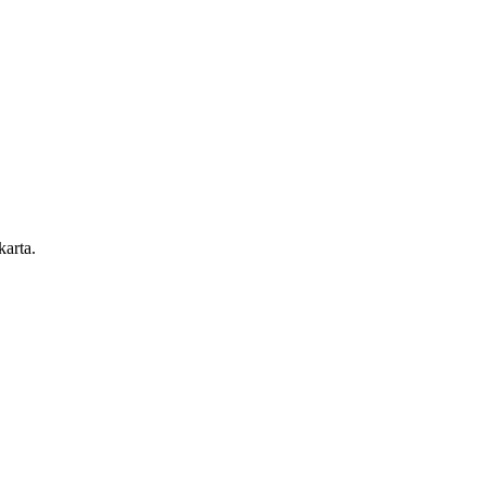
karta.