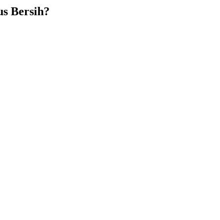
s Bersih?