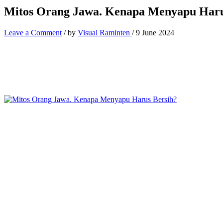
Mitos Orang Jawa. Kenapa Menyapu Haru
Leave a Comment
/ by
Visual Raminten
/
9 June 2024