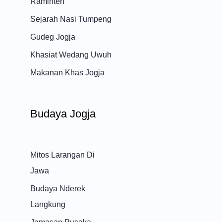
Raminten
Sejarah Nasi Tumpeng
Gudeg Jogja
Khasiat Wedang Uwuh
Makanan Khas Jogja
Budaya Jogja
Mitos Larangan Di
Jawa
Budaya Nderek
Langkung