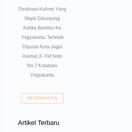
Destinasi Kuliner Yang
Wajib Dikunjungi
Ketika Berlibur Ke
Yogyakarta. Terletak
Dipusat Kota Jogja
Alamat Jl. FM Noto
No.7 Kotabaru
Yogyakarta.
RESERVATION
Artikel Terbaru