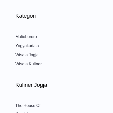
Kategori
Maliobororo
Yogyakartata
Wisata Jogja
Wisata Kuliner
Kuliner Jogja
The House Of