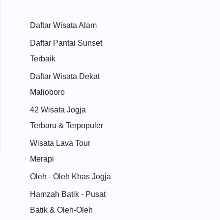
Daftar Wisata Alam
Daftar Pantai Sunset
Terbaik
Daftar Wisata Dekat
Malioboro
42 Wisata Jogja
Terbaru & Terpopuler
Wisata Lava Tour
Merapi
Oleh - Oleh Khas Jogja
Hamzah Batik - Pusat
Batik & Oleh-Oleh