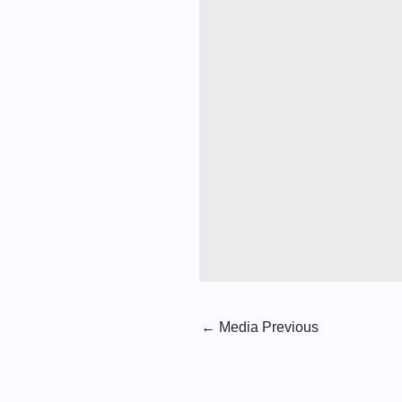
←
Media Previous