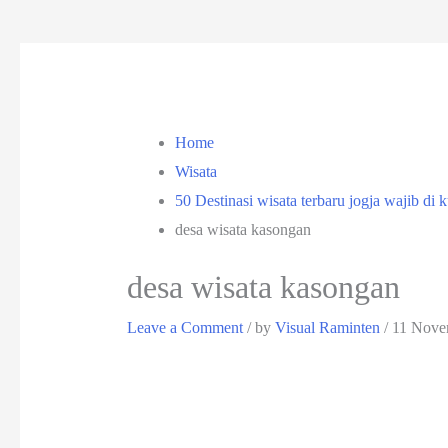
Home
Wisata
50 Destinasi wisata terbaru jogja wajib di 
desa wisata kasongan
desa wisata kasongan
Leave a Comment
/ by
Visual Raminten
/
11 Nove