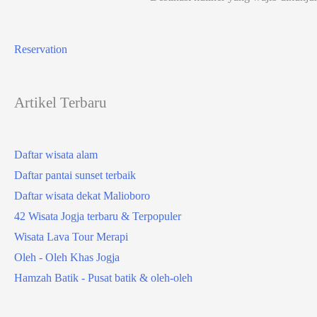
Reservation
Artikel Terbaru
Daftar wisata alam
Daftar pantai sunset terbaik
Daftar wisata dekat Malioboro
42 Wisata Jogja terbaru & Terpopuler
Wisata Lava Tour Merapi
Oleh - Oleh Khas Jogja
Hamzah Batik - Pusat batik & oleh-oleh