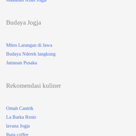
Budaya Jogja
Mitos Larangan di Jawa
Budaya Nderek langkung
Jamasan Pusaka
Rekomendasi kuliner
Omah Cantrik
La Barka Resto
lavana Jogja
Ibaia coffee