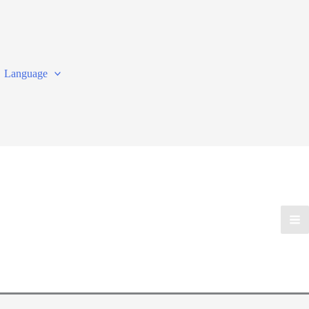
Language