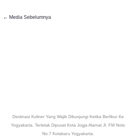
←
Media Sebelumnya
Destinasi Kuliner Yang Wajib Dikunjungi Ketika Berlibur Ke
Yogyakarta. Terletak Dipusat Kota Jogja Alamat Jl. FM Noto
No.7 Kotabaru Yogyakarta.