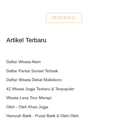
RESERVASI
Artikel Terbaru
Daftar Wisata Alam
Daftar Pantai Sunset Terbaik
Daftar Wisata Dekat Malioboro
42 Wisata Jogja Terbaru & Terpopuler
Wisata Lava Tour Merapi
Oleh - Oleh Khas Jogja
Hamzah Batik - Pusat Batik & Oleh-Oleh