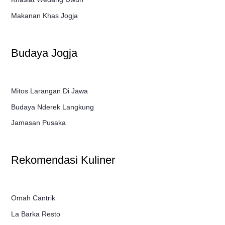
Makanan Khas Jogja
Budaya Jogja
Mitos Larangan Di Jawa
Budaya Nderek Langkung
Jamasan Pusaka
Rekomendasi Kuliner
Omah Cantrik
La Barka Resto