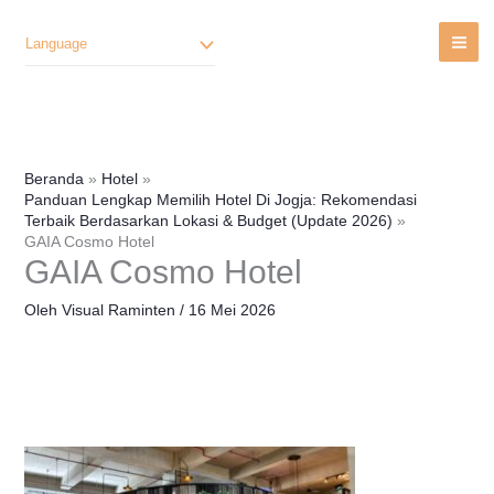
Lewati
Ke
Language
Konten
Beranda
Hotel
Panduan Lengkap Memilih Hotel Di Jogja: Rekomendasi
Terbaik Berdasarkan Lokasi & Budget (Update 2026)
GAIA Cosmo Hotel
GAIA Cosmo Hotel
Oleh
Visual Raminten
/
16 Mei 2026