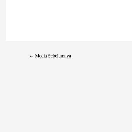
←
Media Sebelumnya