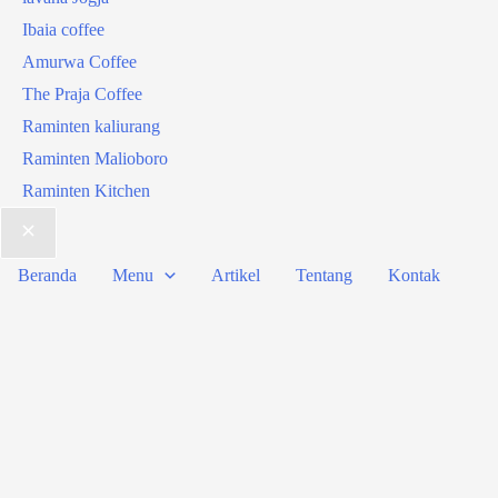
Ibaia coffee
Amurwa Coffee
The Praja Coffee
Raminten kaliurang
Raminten Malioboro
Raminten Kitchen
Beranda
Menu
Artikel
Tentang
Kontak