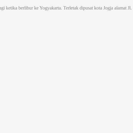
ngi ketika berlibur ke Yogyakarta. Terletak dipusat kota Jogja alamat 