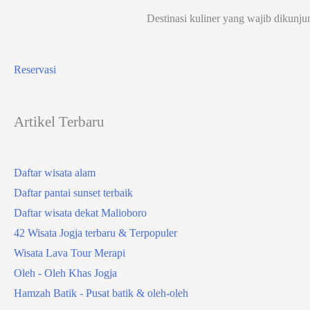
Destinasi kuliner yang wajib dikunju
Reservasi
Artikel Terbaru
Daftar wisata alam
Daftar pantai sunset terbaik
Daftar wisata dekat Malioboro
42 Wisata Jogja terbaru & Terpopuler
Wisata Lava Tour Merapi
Oleh - Oleh Khas Jogja
Hamzah Batik - Pusat batik & oleh-oleh