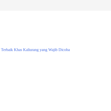
Terbaik Khas Kaliurang yang Wajib Dicoba