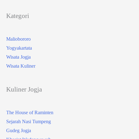
Kategori
Maliobororo
Yogyakartata
Wisata Jogja
Wisata Kuliner
Kuliner Jogja
The House of Raminten
Sejarah Nasi Tumpeng
Gudeg Jogja