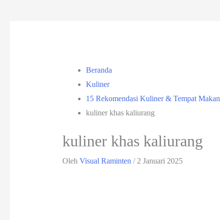
Beranda
Kuliner
15 Rekomendasi Kuliner & Tempat Makan 
kuliner khas kaliurang
kuliner khas kaliurang
Oleh
Visual Raminten
/
2 Januari 2025