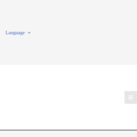
Language