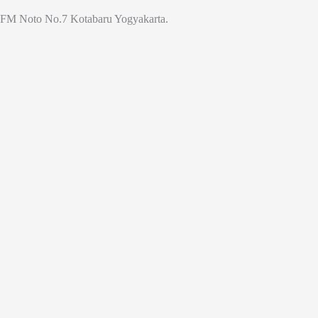
Jl. FM Noto No.7 Kotabaru Yogyakarta.