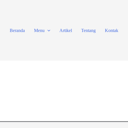
Beranda
Menu
Artikel
Tentang
Kontak