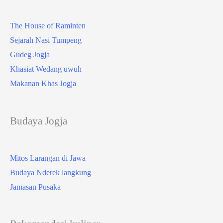
The House of Raminten
Sejarah Nasi Tumpeng
Gudeg Jogja
Khasiat Wedang uwuh
Makanan Khas Jogja
Budaya Jogja
Mitos Larangan di Jawa
Budaya Nderek langkung
Jamasan Pusaka