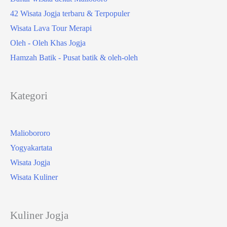
42 Wisata Jogja terbaru & Terpopuler
Wisata Lava Tour Merapi
Oleh - Oleh Khas Jogja
Hamzah Batik - Pusat batik & oleh-oleh
Kategori
Maliobororo
Yogyakartata
Wisata Jogja
Wisata Kuliner
Kuliner Jogja