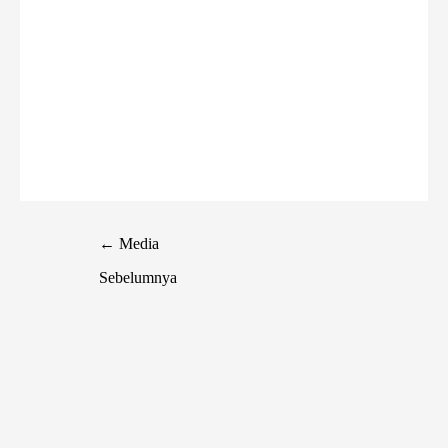
←
Media
Sebelumnya