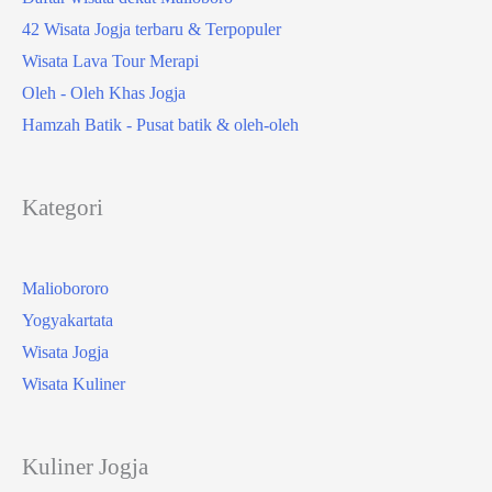
42 Wisata Jogja terbaru & Terpopuler
Wisata Lava Tour Merapi
Oleh - Oleh Khas Jogja
Hamzah Batik - Pusat batik & oleh-oleh
Kategori
Maliobororo
Yogyakartata
Wisata Jogja
Wisata Kuliner
Kuliner Jogja