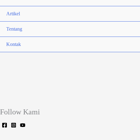
Artikel
Tentang
Kontak
Follow Kami