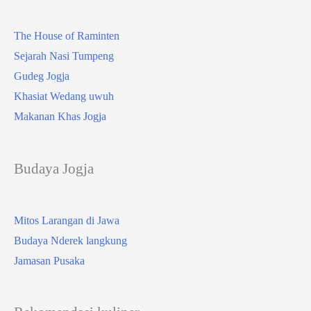
The House of Raminten
Sejarah Nasi Tumpeng
Gudeg Jogja
Khasiat Wedang uwuh
Makanan Khas Jogja
Budaya Jogja
Mitos Larangan di Jawa
Budaya Nderek langkung
Jamasan Pusaka