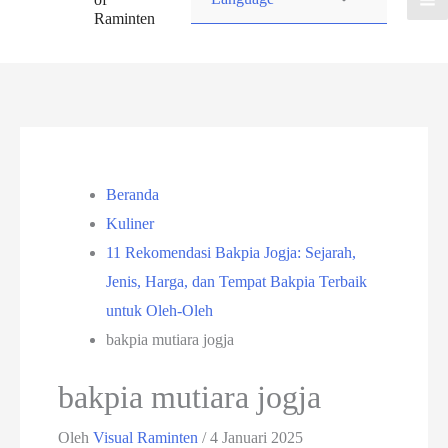
Raminten
Beranda
Kuliner
11 Rekomendasi Bakpia Jogja: Sejarah,
Jenis, Harga, dan Tempat Bakpia Terbaik
untuk Oleh-Oleh
bakpia mutiara jogja
bakpia mutiara jogja
Oleh
Visual Raminten
/
4 Januari 2025