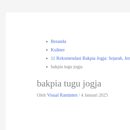
Beranda
Kuliner
11 Rekomendasi Bakpia Jogja: Sejarah, Je
bakpia tugu jogja
bakpia tugu jogja
Oleh
Visual Raminten
/
4 Januari 2025