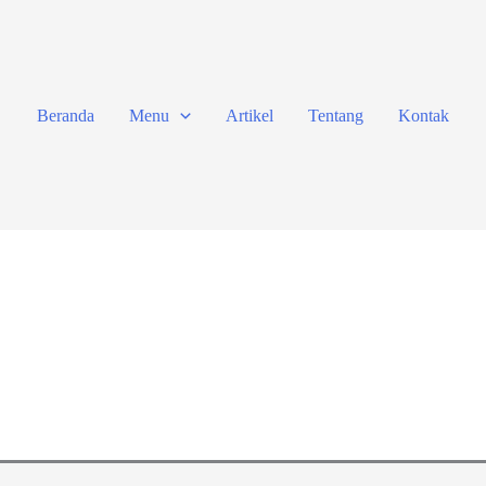
Beranda
Menu
Artikel
Tentang
Kontak