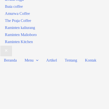
Ibaia coffee
Amurwa Coffee
The Praja Coffee
Raminten kaliurang
Raminten Malioboro
Raminten Kitchen
Beranda
Menu
Artikel
Tentang
Kontak