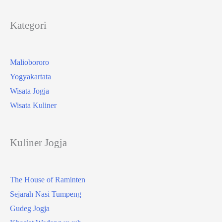
Kategori
Maliobororo
Yogyakartata
Wisata Jogja
Wisata Kuliner
Kuliner Jogja
The House of Raminten
Sejarah Nasi Tumpeng
Gudeg Jogja