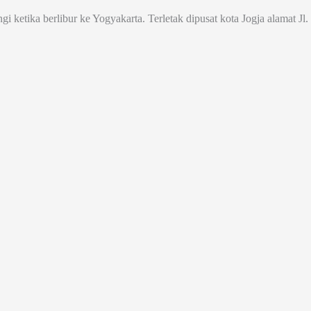
ngi ketika berlibur ke Yogyakarta. Terletak dipusat kota Jogja alamat 