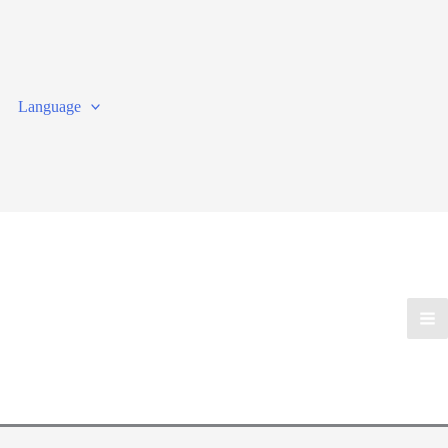
Language