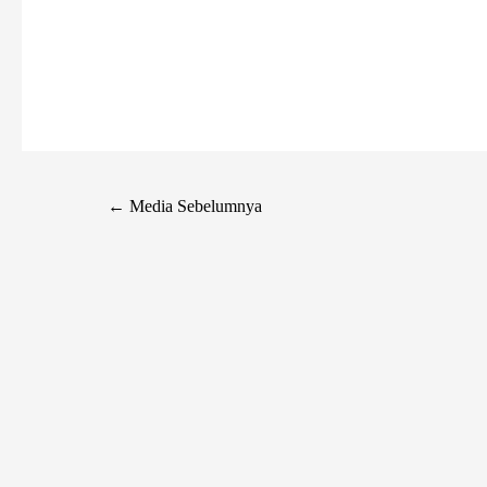
←
Media Sebelumnya