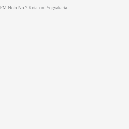
Jl. FM Noto No.7 Kotabaru Yogyakarta.