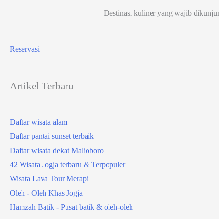
Destinasi kuliner yang wajib dikunju
Reservasi
Artikel Terbaru
Daftar wisata alam
Daftar pantai sunset terbaik
Daftar wisata dekat Malioboro
42 Wisata Jogja terbaru & Terpopuler
Wisata Lava Tour Merapi
Oleh - Oleh Khas Jogja
Hamzah Batik - Pusat batik & oleh-oleh