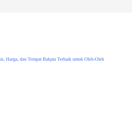
nis, Harga, dan Tempat Bakpia Terbaik untuk Oleh-Oleh