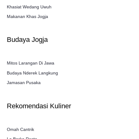
Khasiat Wedang Uwuh
Makanan Khas Jogja
Budaya Jogja
Mitos Larangan Di Jawa
Budaya Nderek Langkung
Jamasan Pusaka
Rekomendasi Kuliner
Omah Cantrik