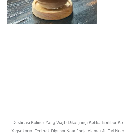
Destinasi Kuliner Yang Wajib Dikunjungi Ketika Berlibur Ke
Yogyakarta. Terletak Dipusat Kota Jogja Alamat Jl. FM Noto