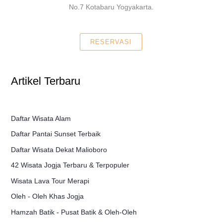
No.7 Kotabaru Yogyakarta.
RESERVASI
Artikel Terbaru
Daftar Wisata Alam
Daftar Pantai Sunset Terbaik
Daftar Wisata Dekat Malioboro
42 Wisata Jogja Terbaru & Terpopuler
Wisata Lava Tour Merapi
Oleh - Oleh Khas Jogja
Hamzah Batik - Pusat Batik & Oleh-Oleh