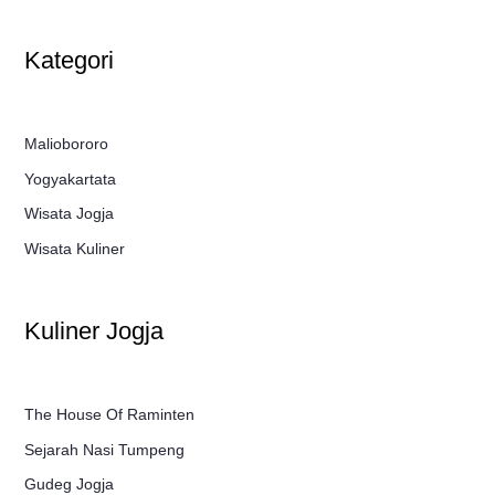
Kategori
Maliobororo
Yogyakartata
Wisata Jogja
Wisata Kuliner
Kuliner Jogja
The House Of Raminten
Sejarah Nasi Tumpeng
Gudeg Jogja