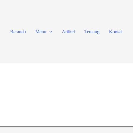
Beranda
Menu
Artikel
Tentang
Kontak