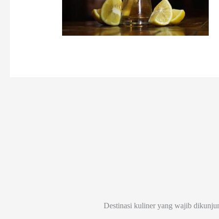
Destinasi kuliner yang wajib dikunju