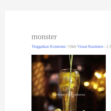
monster
Tinggalkan Komentar
/ Oleh
Visual Raminten
/
2 