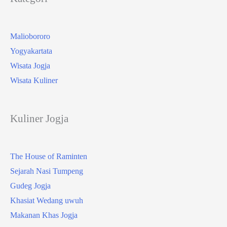
Maliobororo
Yogyakartata
Wisata Jogja
Wisata Kuliner
Kuliner Jogja
The House of Raminten
Sejarah Nasi Tumpeng
Gudeg Jogja
Khasiat Wedang uwuh
Makanan Khas Jogja