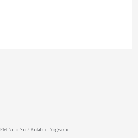
Jl. FM Noto No.7 Kotabaru Yogyakarta.