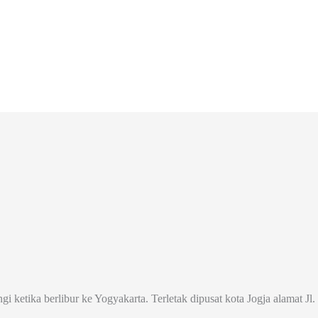
ngi ketika berlibur ke Yogyakarta. Terletak dipusat kota Jogja alamat 