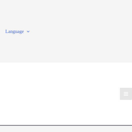
Language