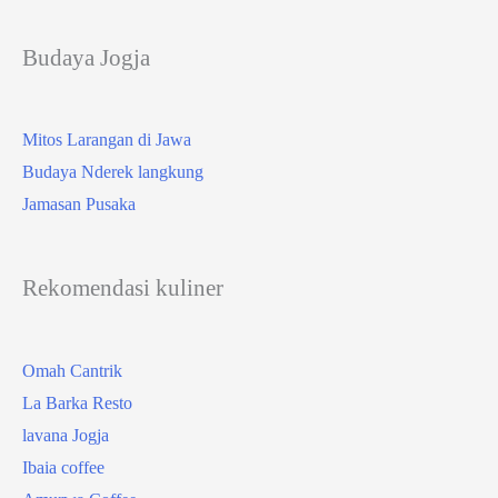
Budaya Jogja
Mitos Larangan di Jawa
Budaya Nderek langkung
Jamasan Pusaka
Rekomendasi kuliner
Omah Cantrik
La Barka Resto
lavana Jogja
Ibaia coffee