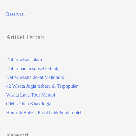
Reservasi
Artikel Terbaru
Daftar wisata alam
Daftar pantai sunset terbaik
Daftar wisata dekat Malioboro
42 Wisata Jogja terbaru & Terpopuler
Wisata Lava Tour Merapi
Oleh - Oleh Khas Jogja
Hamzah Batik - Pusat batik & oleh-oleh
Kategori