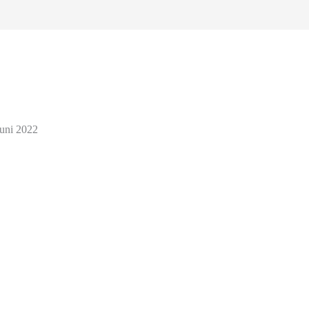
Juni 2022