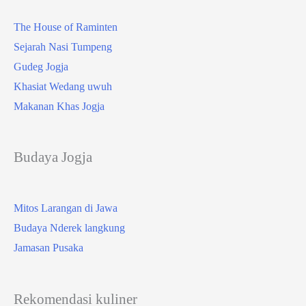
The House of Raminten
Sejarah Nasi Tumpeng
Gudeg Jogja
Khasiat Wedang uwuh
Makanan Khas Jogja
Budaya Jogja
Mitos Larangan di Jawa
Budaya Nderek langkung
Jamasan Pusaka
Rekomendasi kuliner