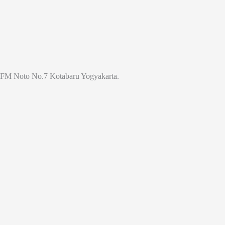
Jl. FM Noto No.7 Kotabaru Yogyakarta.