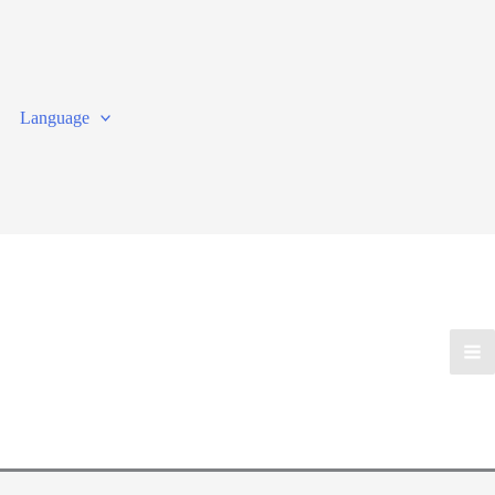
Language