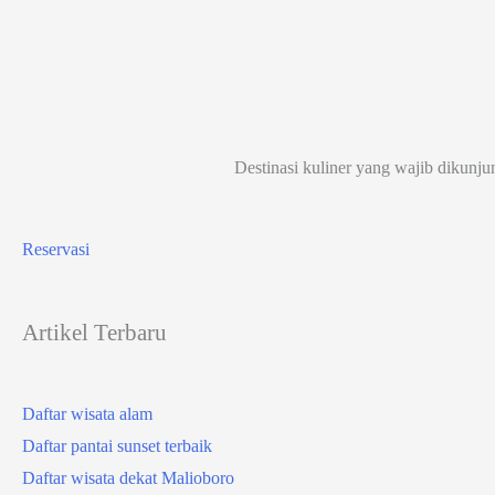
Destinasi kuliner yang wajib dikunju
Reservasi
Artikel Terbaru
Daftar wisata alam
Daftar pantai sunset terbaik
Daftar wisata dekat Malioboro