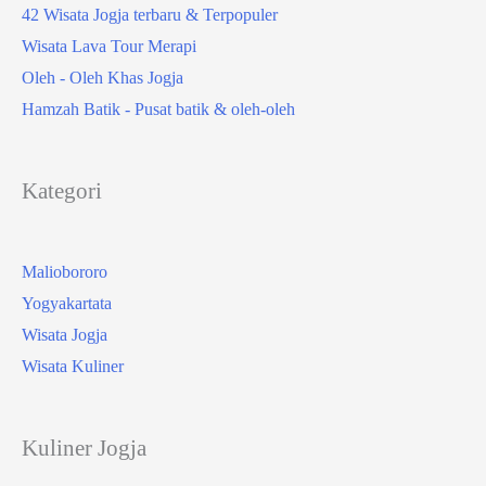
42 Wisata Jogja terbaru & Terpopuler
Wisata Lava Tour Merapi
Oleh - Oleh Khas Jogja
Hamzah Batik - Pusat batik & oleh-oleh
Kategori
Maliobororo
Yogyakartata
Wisata Jogja
Wisata Kuliner
Kuliner Jogja