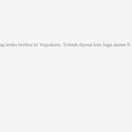
ngi ketika berlibur ke Yogyakarta. Terletak dipusat kota Jogja alamat 