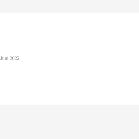
 Juni 2022