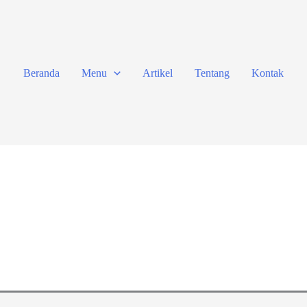
Beranda
Menu
Artikel
Tentang
Kontak