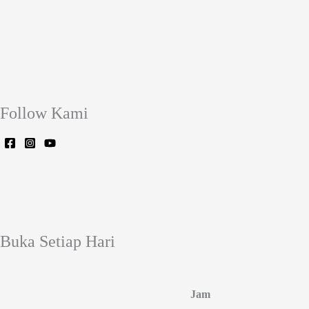
Follow Kami
Buka Setiap Hari
Jam