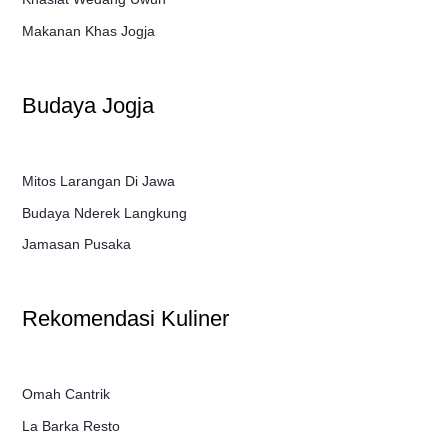
Makanan Khas Jogja
Budaya Jogja
Mitos Larangan Di Jawa
Budaya Nderek Langkung
Jamasan Pusaka
Rekomendasi Kuliner
Omah Cantrik
La Barka Resto