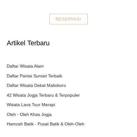
RESERVASI
Artikel Terbaru
Daftar Wisata Alam
Daftar Pantai Sunset Terbaik
Daftar Wisata Dekat Malioboro
42 Wisata Jogja Terbaru & Terpopuler
Wisata Lava Tour Merapi
Oleh - Oleh Khas Jogja
Hamzah Batik - Pusat Batik & Oleh-Oleh