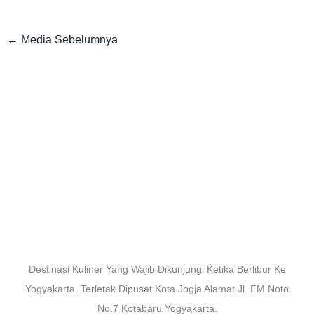
←
Media Sebelumnya
Destinasi Kuliner Yang Wajib Dikunjungi Ketika Berlibur Ke
Yogyakarta. Terletak Dipusat Kota Jogja Alamat Jl. FM Noto
No.7 Kotabaru Yogyakarta.