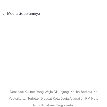
←
Media Sebelumnya
Destinasi Kuliner Yang Wajib Dikunjungi Ketika Berlibur Ke
Yogyakarta. Terletak Dipusat Kota Jogja Alamat Jl. FM Noto
No.7 Kotabaru Yogyakarta.