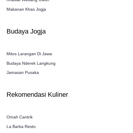
Makanan Khas Jogja
Budaya Jogja
Mitos Larangan Di Jawa
Budaya Nderek Langkung
Jamasan Pusaka
Rekomendasi Kuliner
Omah Cantrik
La Barka Resto