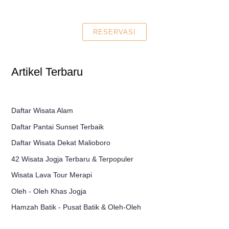
RESERVASI
Artikel Terbaru
Daftar Wisata Alam
Daftar Pantai Sunset Terbaik
Daftar Wisata Dekat Malioboro
42 Wisata Jogja Terbaru & Terpopuler
Wisata Lava Tour Merapi
Oleh - Oleh Khas Jogja
Hamzah Batik - Pusat Batik & Oleh-Oleh