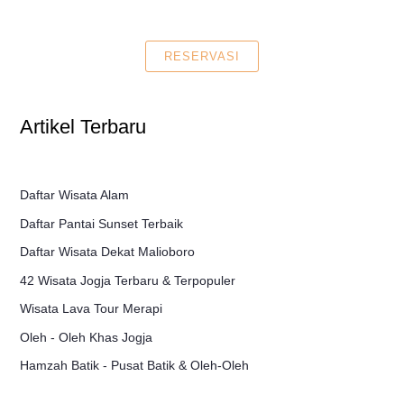
RESERVASI
Artikel Terbaru
Daftar Wisata Alam
Daftar Pantai Sunset Terbaik
Daftar Wisata Dekat Malioboro
42 Wisata Jogja Terbaru & Terpopuler
Wisata Lava Tour Merapi
Oleh - Oleh Khas Jogja
Hamzah Batik - Pusat Batik & Oleh-Oleh