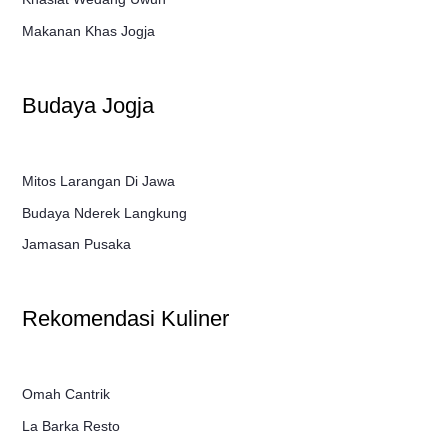
Makanan Khas Jogja
Budaya Jogja
Mitos Larangan Di Jawa
Budaya Nderek Langkung
Jamasan Pusaka
Rekomendasi Kuliner
Omah Cantrik
La Barka Resto