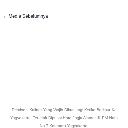
←
Media Sebelumnya
Destinasi Kuliner Yang Wajib Dikunjungi Ketika Berlibur Ke
Yogyakarta. Terletak Dipusat Kota Jogja Alamat Jl. FM Noto
No.7 Kotabaru Yogyakarta.