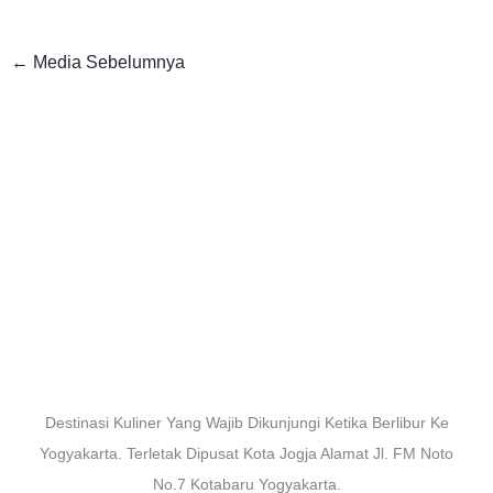
←
Media Sebelumnya
Destinasi Kuliner Yang Wajib Dikunjungi Ketika Berlibur Ke
Yogyakarta. Terletak Dipusat Kota Jogja Alamat Jl. FM Noto
No.7 Kotabaru Yogyakarta.