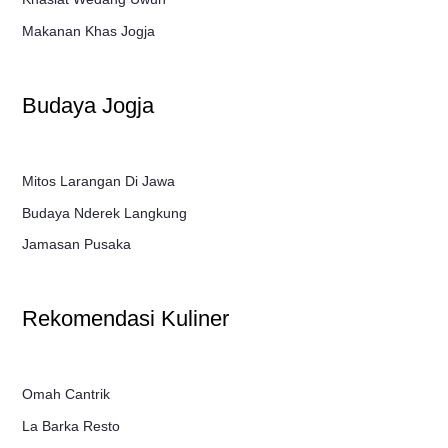
Makanan Khas Jogja
Budaya Jogja
Mitos Larangan Di Jawa
Budaya Nderek Langkung
Jamasan Pusaka
Rekomendasi Kuliner
Omah Cantrik
La Barka Resto