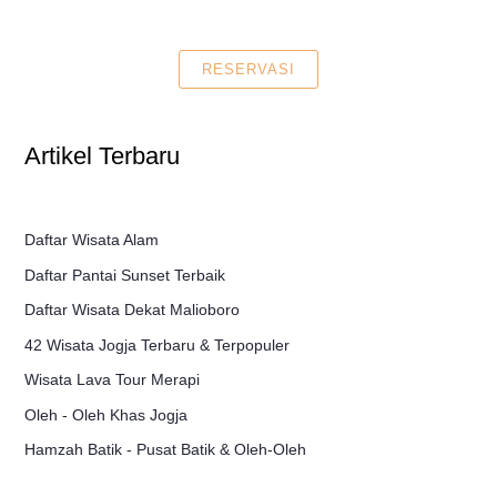
RESERVASI
Artikel Terbaru
Daftar Wisata Alam
Daftar Pantai Sunset Terbaik
Daftar Wisata Dekat Malioboro
42 Wisata Jogja Terbaru & Terpopuler
Wisata Lava Tour Merapi
Oleh - Oleh Khas Jogja
Hamzah Batik - Pusat Batik & Oleh-Oleh