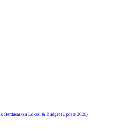
ik Berdasarkan Lokasi & Budget (Update 2026)