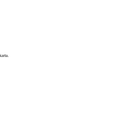
karta.