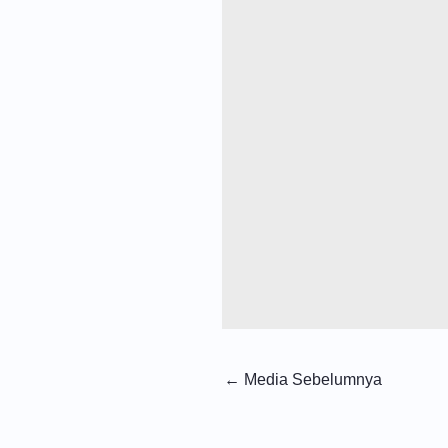
←
Media Sebelumnya