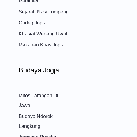
Raminten
Sejarah Nasi Tumpeng
Gudeg Jogja
Khasiat Wedang Uwuh
Makanan Khas Jogja
Budaya Jogja
Mitos Larangan Di
Jawa
Budaya Nderek
Langkung