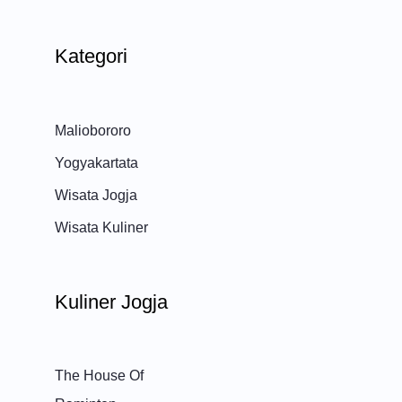
Kategori
Maliobororo
Yogyakartata
Wisata Jogja
Wisata Kuliner
Kuliner Jogja
The House Of