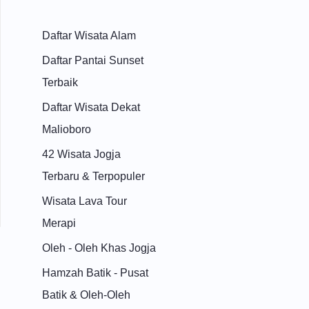
Daftar Wisata Alam
Daftar Pantai Sunset
Terbaik
Daftar Wisata Dekat
Malioboro
42 Wisata Jogja
Terbaru & Terpopuler
Wisata Lava Tour
Merapi
Oleh - Oleh Khas Jogja
Hamzah Batik - Pusat
Batik & Oleh-Oleh