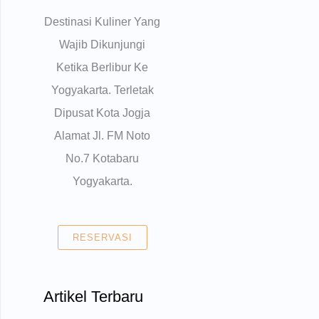
Destinasi Kuliner Yang
Wajib Dikunjungi
Ketika Berlibur Ke
Yogyakarta. Terletak
Dipusat Kota Jogja
Alamat Jl. FM Noto
No.7 Kotabaru
Yogyakarta.
RESERVASI
Artikel Terbaru