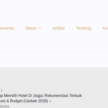
Beranda
Menu
Artikel
Tentang
Ko
 Memilih Hotel Di Jogja: Rekomendasi Terbaik
asi & Budget (Update 2026)
akarta