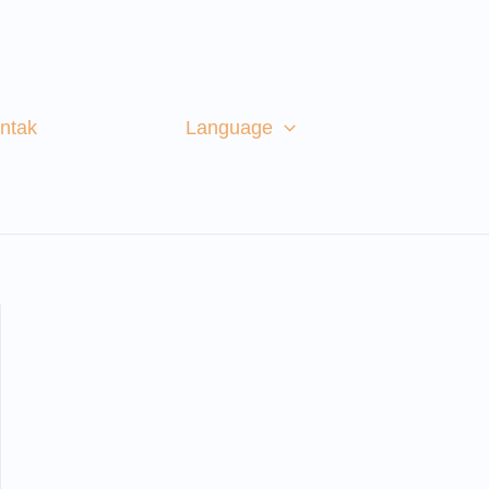
ntak
Language