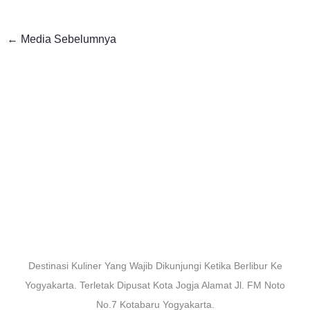
←
Media Sebelumnya
Destinasi Kuliner Yang Wajib Dikunjungi Ketika Berlibur Ke
Yogyakarta. Terletak Dipusat Kota Jogja Alamat Jl. FM Noto
No.7 Kotabaru Yogyakarta.