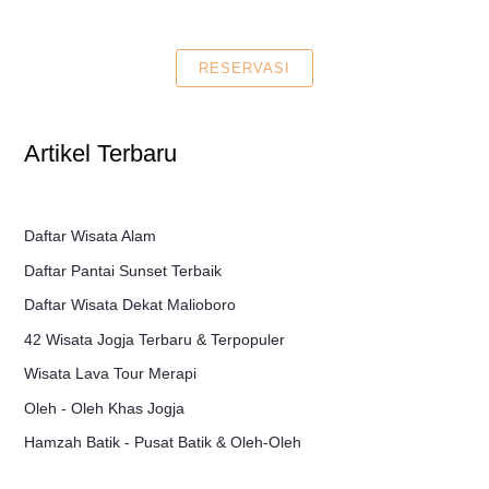
RESERVASI
Artikel Terbaru
Daftar Wisata Alam
Daftar Pantai Sunset Terbaik
Daftar Wisata Dekat Malioboro
42 Wisata Jogja Terbaru & Terpopuler
Wisata Lava Tour Merapi
Oleh - Oleh Khas Jogja
Hamzah Batik - Pusat Batik & Oleh-Oleh