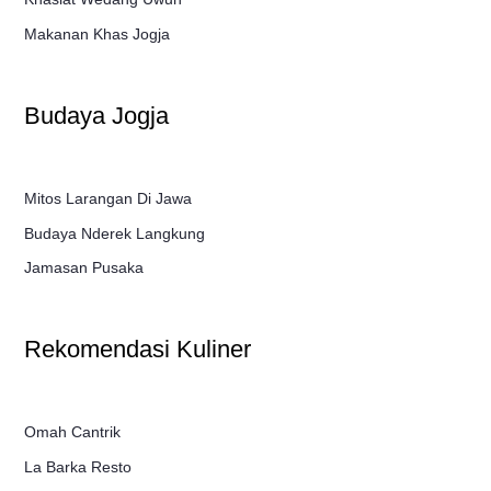
Makanan Khas Jogja
Budaya Jogja
Mitos Larangan Di Jawa
Budaya Nderek Langkung
Jamasan Pusaka
Rekomendasi Kuliner
Omah Cantrik
La Barka Resto