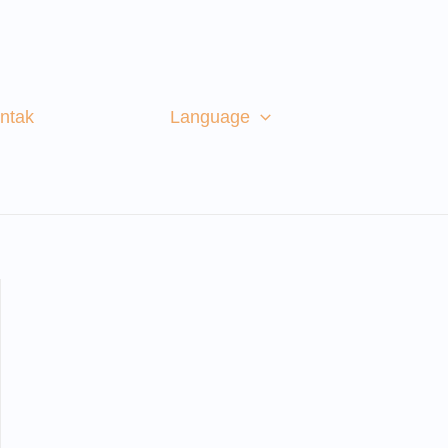
ntak
Language