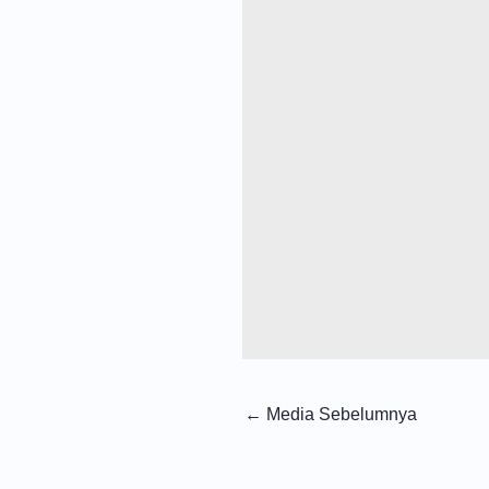
←
Media Sebelumnya