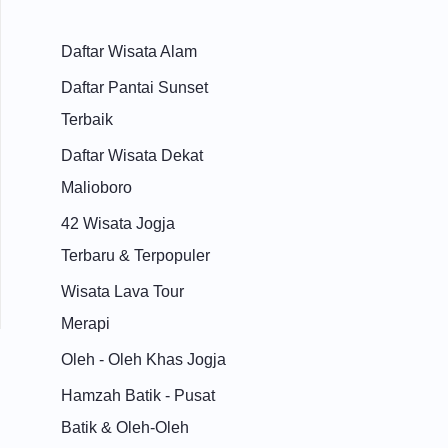
Daftar Wisata Alam
Daftar Pantai Sunset
Terbaik
Daftar Wisata Dekat
Malioboro
42 Wisata Jogja
Terbaru & Terpopuler
Wisata Lava Tour
Merapi
Oleh - Oleh Khas Jogja
Hamzah Batik - Pusat
Batik & Oleh-Oleh