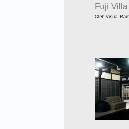
Fuji Villa
Oleh
Visual Ra