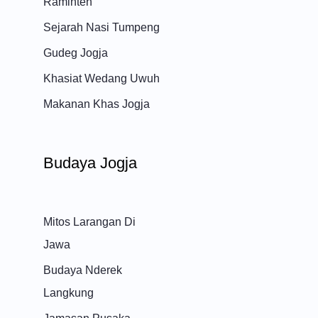
Raminten
Sejarah Nasi Tumpeng
Gudeg Jogja
Khasiat Wedang Uwuh
Makanan Khas Jogja
Budaya Jogja
Mitos Larangan Di
Jawa
Budaya Nderek
Langkung