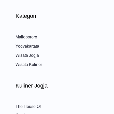
Kategori
Maliobororo
Yogyakartata
Wisata Jogja
Wisata Kuliner
Kuliner Jogja
The House Of