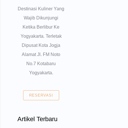
Destinasi Kuliner Yang
Wajib Dikunjungi
Ketika Berlibur Ke
Yogyakarta. Terletak
Dipusat Kota Jogja
Alamat Jl. FM Noto
No.7 Kotabaru
Yogyakarta.
RESERVASI
Artikel Terbaru