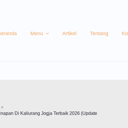
Beranda
Menu
Artikel
Tentang
Ko
inapan Di Kaliurang Jogja Terbaik 2026 (Update