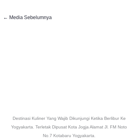
←
Media Sebelumnya
Destinasi Kuliner Yang Wajib Dikunjungi Ketika Berlibur Ke
Yogyakarta. Terletak Dipusat Kota Jogja Alamat Jl. FM Noto
No.7 Kotabaru Yogyakarta.