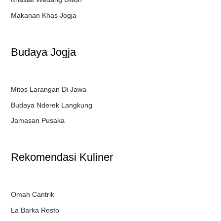
Makanan Khas Jogja
Budaya Jogja
Mitos Larangan Di Jawa
Budaya Nderek Langkung
Jamasan Pusaka
Rekomendasi Kuliner
Omah Cantrik
La Barka Resto