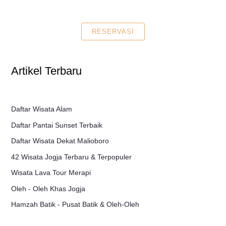
RESERVASI
Artikel Terbaru
Daftar Wisata Alam
Daftar Pantai Sunset Terbaik
Daftar Wisata Dekat Malioboro
42 Wisata Jogja Terbaru & Terpopuler
Wisata Lava Tour Merapi
Oleh - Oleh Khas Jogja
Hamzah Batik - Pusat Batik & Oleh-Oleh