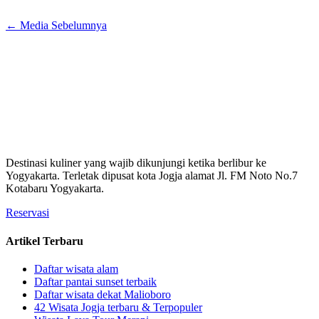
←
Media Sebelumnya
Destinasi kuliner yang wajib dikunjungi ketika berlibur ke
Yogyakarta. Terletak dipusat kota Jogja alamat Jl. FM Noto No.7
Kotabaru Yogyakarta.
Reservasi
Artikel Terbaru
Daftar wisata alam
Daftar pantai sunset terbaik
Daftar wisata dekat Malioboro
42 Wisata Jogja terbaru & Terpopuler