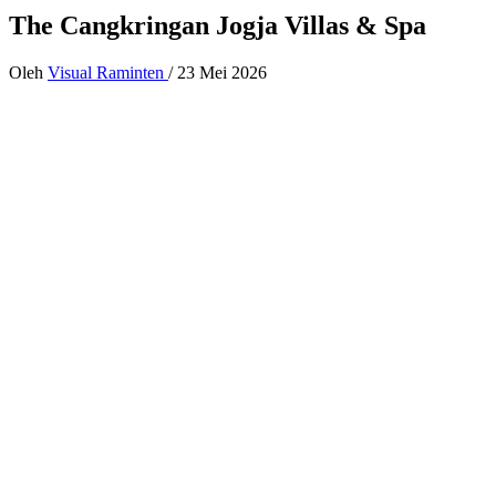
The Cangkringan Jogja Villas & Spa
Oleh
Visual Raminten
/
23 Mei 2026