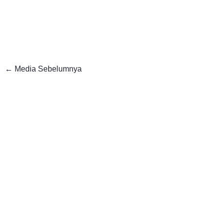
←
Media Sebelumnya