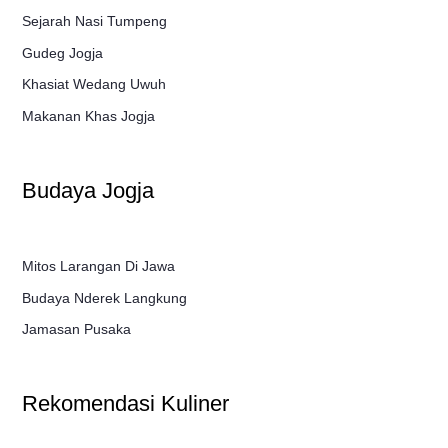
Sejarah Nasi Tumpeng
Gudeg Jogja
Khasiat Wedang Uwuh
Makanan Khas Jogja
Budaya Jogja
Mitos Larangan Di Jawa
Budaya Nderek Langkung
Jamasan Pusaka
Rekomendasi Kuliner