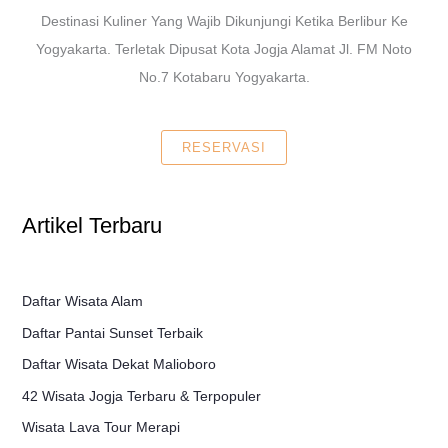
Destinasi Kuliner Yang Wajib Dikunjungi Ketika Berlibur Ke
Yogyakarta. Terletak Dipusat Kota Jogja Alamat Jl. FM Noto
No.7 Kotabaru Yogyakarta.
RESERVASI
Artikel Terbaru
Daftar Wisata Alam
Daftar Pantai Sunset Terbaik
Daftar Wisata Dekat Malioboro
42 Wisata Jogja Terbaru & Terpopuler
Wisata Lava Tour Merapi