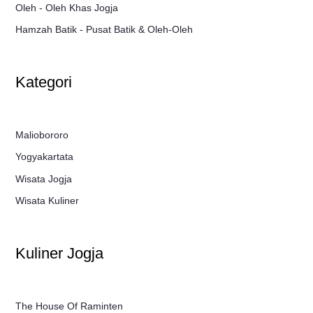
Oleh - Oleh Khas Jogja
Hamzah Batik - Pusat Batik & Oleh-Oleh
Kategori
Maliobororo
Yogyakartata
Wisata Jogja
Wisata Kuliner
Kuliner Jogja
The House Of Raminten