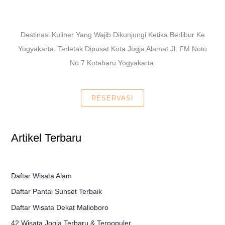
Destinasi Kuliner Yang Wajib Dikunjungi Ketika Berlibur Ke
Yogyakarta. Terletak Dipusat Kota Jogja Alamat Jl. FM Noto
No.7 Kotabaru Yogyakarta.
RESERVASI
Artikel Terbaru
Daftar Wisata Alam
Daftar Pantai Sunset Terbaik
Daftar Wisata Dekat Malioboro
42 Wisata Jogja Terbaru & Terpopuler