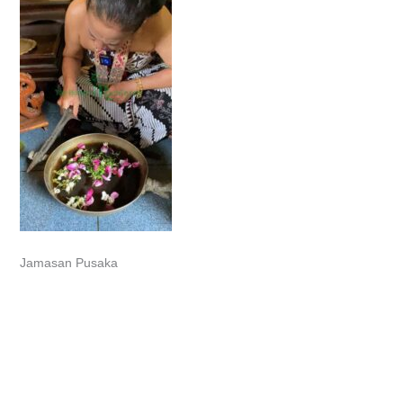
Jamasan Pusaka