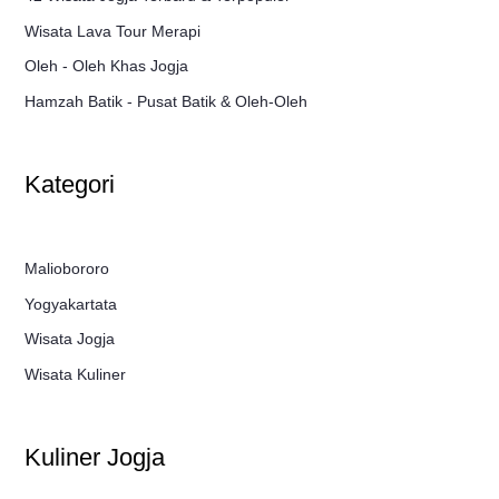
Wisata Lava Tour Merapi
Oleh - Oleh Khas Jogja
Hamzah Batik - Pusat Batik & Oleh-Oleh
Kategori
Maliobororo
Yogyakartata
Wisata Jogja
Wisata Kuliner
Kuliner Jogja