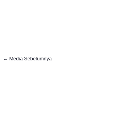
←
Media Sebelumnya