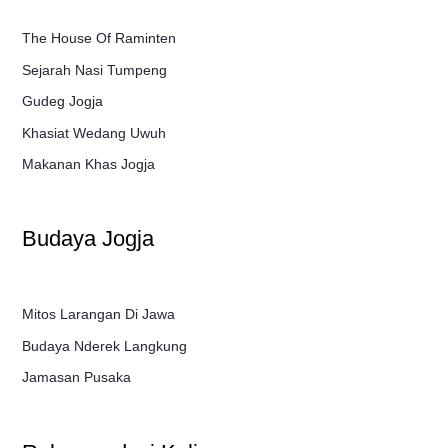
The House Of Raminten
Sejarah Nasi Tumpeng
Gudeg Jogja
Khasiat Wedang Uwuh
Makanan Khas Jogja
Budaya Jogja
Mitos Larangan Di Jawa
Budaya Nderek Langkung
Jamasan Pusaka