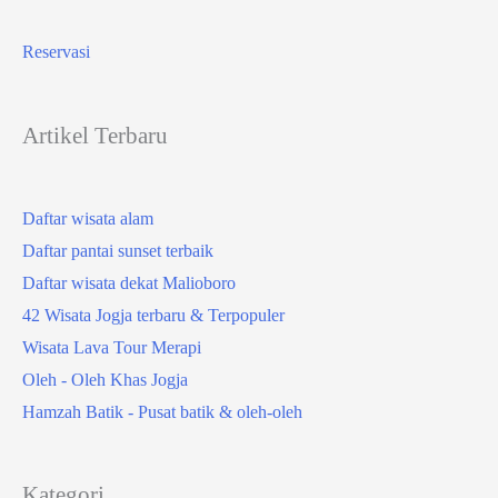
Reservasi
Artikel Terbaru
Daftar wisata alam
Daftar pantai sunset terbaik
Daftar wisata dekat Malioboro
42 Wisata Jogja terbaru & Terpopuler
Wisata Lava Tour Merapi
Oleh - Oleh Khas Jogja
Hamzah Batik - Pusat batik & oleh-oleh
Kategori