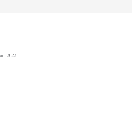
Juni 2022