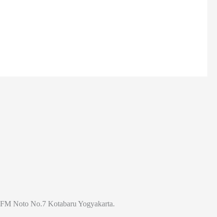
Jl. FM Noto No.7 Kotabaru Yogyakarta.