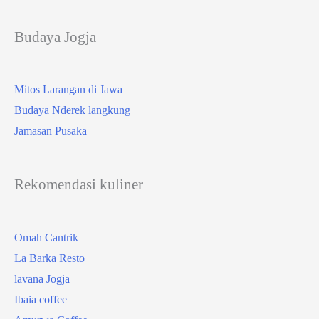
Budaya Jogja
Mitos Larangan di Jawa
Budaya Nderek langkung
Jamasan Pusaka
Rekomendasi kuliner
Omah Cantrik
La Barka Resto
lavana Jogja
Ibaia coffee