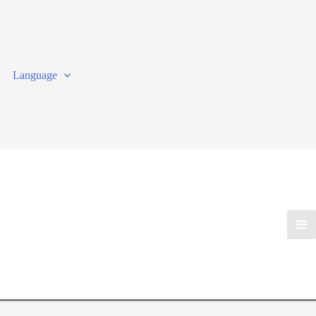
Language