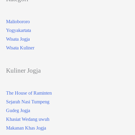
Maliobororo
Yogyakartata
Wisata Jogja
Wisata Kuliner
Kuliner Jogja
The House of Raminten
Sejarah Nasi Tumpeng
Gudeg Jogja
Khasiat Wedang uwuh
Makanan Khas Jogja