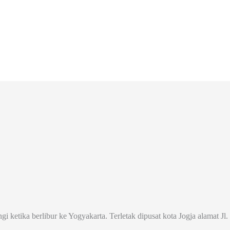
ngi ketika berlibur ke Yogyakarta. Terletak dipusat kota Jogja alamat 