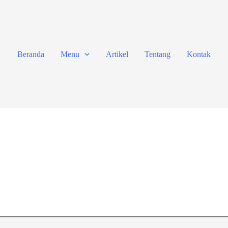
Beranda
Menu
Artikel
Tentang
Kontak