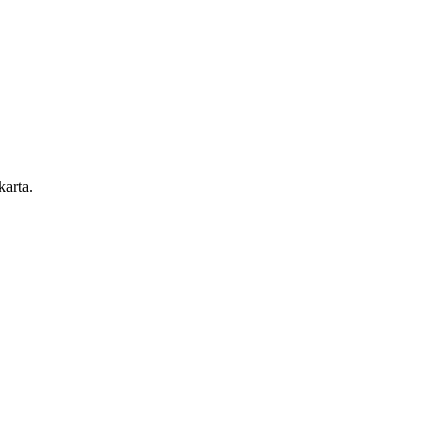
karta.