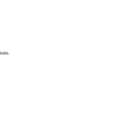
karta.