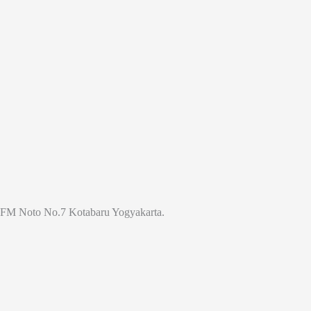
Jl. FM Noto No.7 Kotabaru Yogyakarta.