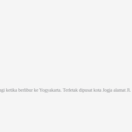
ngi ketika berlibur ke Yogyakarta. Terletak dipusat kota Jogja alamat 