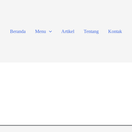
Beranda
Menu
Artikel
Tentang
Kontak