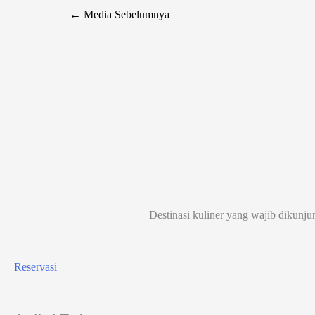
←
Media Sebelumnya
Destinasi kuliner yang wajib dikunju
Reservasi