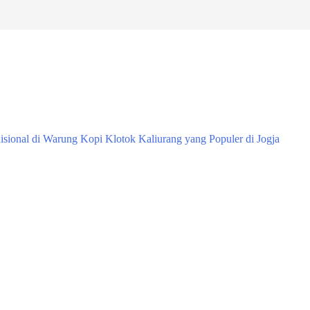
isional di Warung Kopi Klotok Kaliurang yang Populer di Jogja