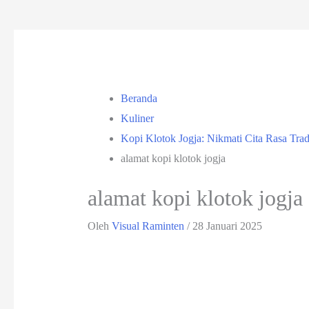
Beranda
Kuliner
Kopi Klotok Jogja: Nikmati Cita Rasa Trad
alamat kopi klotok jogja
alamat kopi klotok jogja
Oleh
Visual Raminten
/
28 Januari 2025