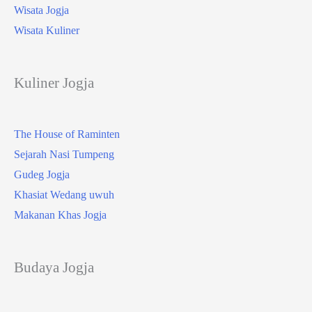
Wisata Jogja
Wisata Kuliner
Kuliner Jogja
The House of Raminten
Sejarah Nasi Tumpeng
Gudeg Jogja
Khasiat Wedang uwuh
Makanan Khas Jogja
Budaya Jogja