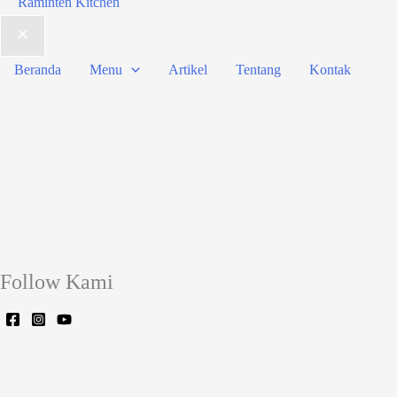
Raminten Kitchen
Beranda
Menu
Artikel
Tentang
Kontak
Follow Kami