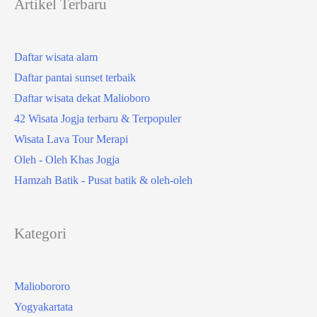
Artikel Terbaru
Daftar wisata alam
Daftar pantai sunset terbaik
Daftar wisata dekat Malioboro
42 Wisata Jogja terbaru & Terpopuler
Wisata Lava Tour Merapi
Oleh - Oleh Khas Jogja
Hamzah Batik - Pusat batik & oleh-oleh
Kategori
Maliobororo
Yogyakartata