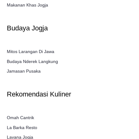
Makanan Khas Jogja
Budaya Jogja
Mitos Larangan Di Jawa
Budaya Nderek Langkung
Jamasan Pusaka
Rekomendasi Kuliner
Omah Cantrik
La Barka Resto
Lavana Jogja