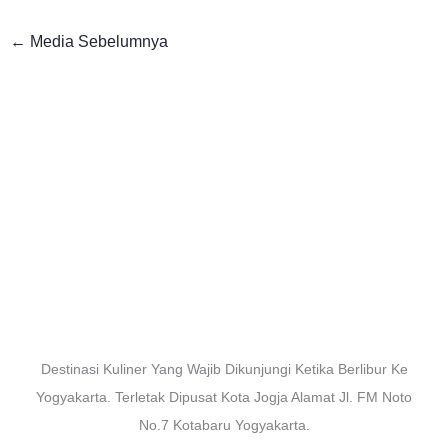
←
Media Sebelumnya
Destinasi Kuliner Yang Wajib Dikunjungi Ketika Berlibur Ke
Yogyakarta. Terletak Dipusat Kota Jogja Alamat Jl. FM Noto
No.7 Kotabaru Yogyakarta.