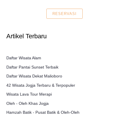
RESERVASI
Artikel Terbaru
Daftar Wisata Alam
Daftar Pantai Sunset Terbaik
Daftar Wisata Dekat Malioboro
42 Wisata Jogja Terbaru & Terpopuler
Wisata Lava Tour Merapi
Oleh - Oleh Khas Jogja
Hamzah Batik - Pusat Batik & Oleh-Oleh