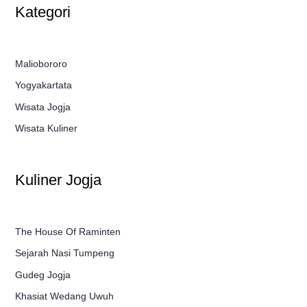
Kategori
Maliobororo
Yogyakartata
Wisata Jogja
Wisata Kuliner
Kuliner Jogja
The House Of Raminten
Sejarah Nasi Tumpeng
Gudeg Jogja
Khasiat Wedang Uwuh