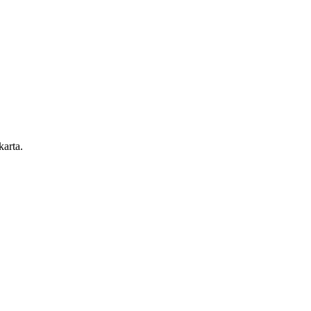
karta.