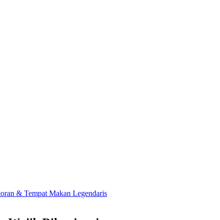
toran & Tempat Makan Legendaris