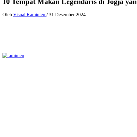
10 Tempat Makan Legendaris di Jogja yan
Oleh
Visual Raminten
/
31 Desember 2024