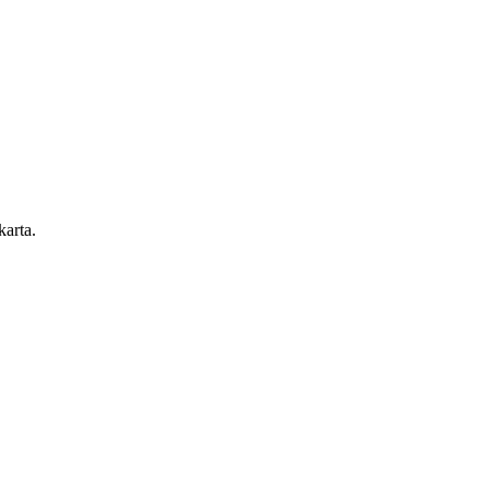
karta.