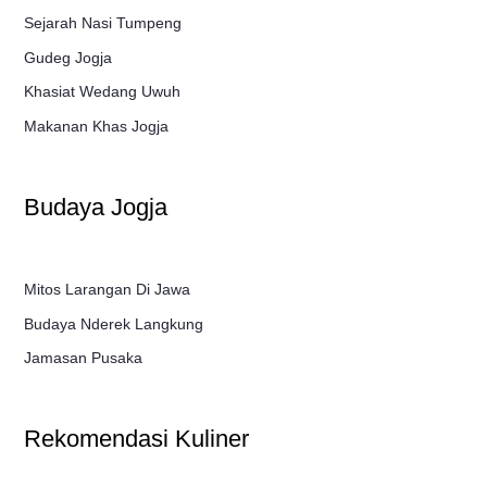
Sejarah Nasi Tumpeng
Gudeg Jogja
Khasiat Wedang Uwuh
Makanan Khas Jogja
Budaya Jogja
Mitos Larangan Di Jawa
Budaya Nderek Langkung
Jamasan Pusaka
Rekomendasi Kuliner