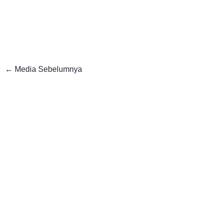
←
Media Sebelumnya