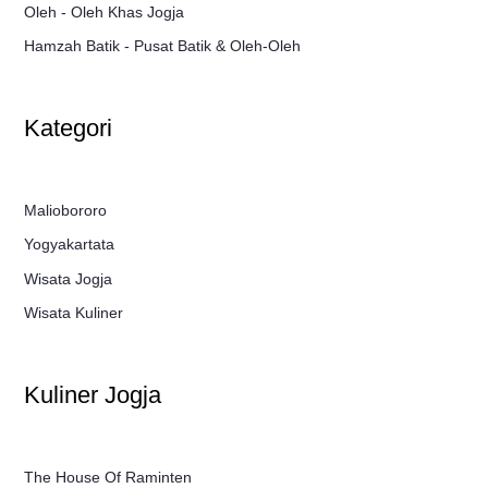
Oleh - Oleh Khas Jogja
Hamzah Batik - Pusat Batik & Oleh-Oleh
Kategori
Maliobororo
Yogyakartata
Wisata Jogja
Wisata Kuliner
Kuliner Jogja
The House Of Raminten