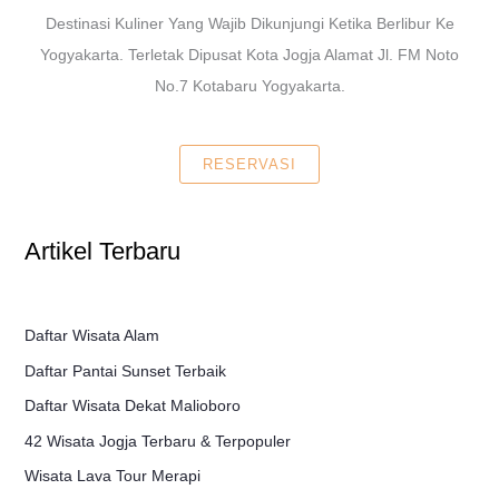
Destinasi Kuliner Yang Wajib Dikunjungi Ketika Berlibur Ke
Yogyakarta. Terletak Dipusat Kota Jogja Alamat Jl. FM Noto
No.7 Kotabaru Yogyakarta.
RESERVASI
Artikel Terbaru
Daftar Wisata Alam
Daftar Pantai Sunset Terbaik
Daftar Wisata Dekat Malioboro
42 Wisata Jogja Terbaru & Terpopuler
Wisata Lava Tour Merapi