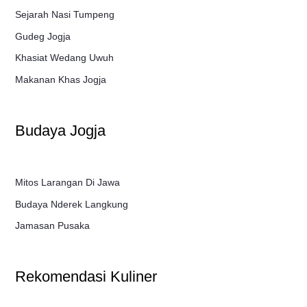
Sejarah Nasi Tumpeng
Gudeg Jogja
Khasiat Wedang Uwuh
Makanan Khas Jogja
Budaya Jogja
Mitos Larangan Di Jawa
Budaya Nderek Langkung
Jamasan Pusaka
Rekomendasi Kuliner