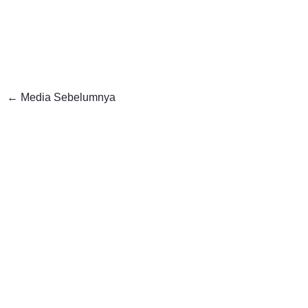
←
Media Sebelumnya