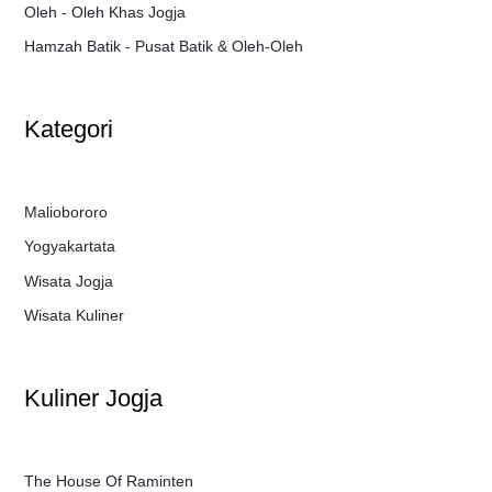
Oleh - Oleh Khas Jogja
Hamzah Batik - Pusat Batik & Oleh-Oleh
Kategori
Maliobororo
Yogyakartata
Wisata Jogja
Wisata Kuliner
Kuliner Jogja
The House Of Raminten