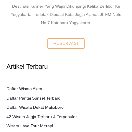
Destinasi Kuliner Yang Wajib Dikunjungi Ketika Berlibur Ke
Yogyakarta. Terletak Dipusat Kota Jogja Alamat Jl. FM Noto
No.7 Kotabaru Yogyakarta.
RESERVASI
Artikel Terbaru
Daftar Wisata Alam
Daftar Pantai Sunset Terbaik
Daftar Wisata Dekat Malioboro
42 Wisata Jogja Terbaru & Terpopuler
Wisata Lava Tour Merapi