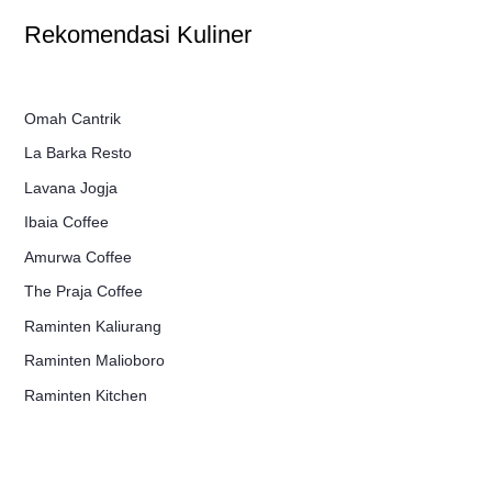
Rekomendasi Kuliner
Omah Cantrik
La Barka Resto
Lavana Jogja
Ibaia Coffee
Amurwa Coffee
The Praja Coffee
Raminten Kaliurang
Raminten Malioboro
Raminten Kitchen