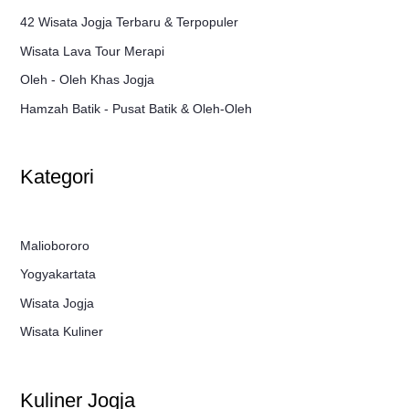
42 Wisata Jogja Terbaru & Terpopuler
Wisata Lava Tour Merapi
Oleh - Oleh Khas Jogja
Hamzah Batik - Pusat Batik & Oleh-Oleh
Kategori
Maliobororo
Yogyakartata
Wisata Jogja
Wisata Kuliner
Kuliner Jogja