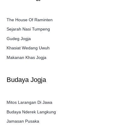
The House Of Raminten
Sejarah Nasi Tumpeng
Gudeg Jogja
Khasiat Wedang Uwuh
Makanan Khas Jogja
Budaya Jogja
Mitos Larangan Di Jawa
Budaya Nderek Langkung
Jamasan Pusaka