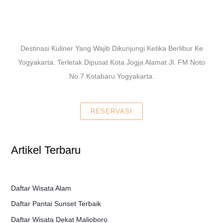
Destinasi Kuliner Yang Wajib Dikunjungi Ketika Berlibur Ke
Yogyakarta. Terletak Dipusat Kota Jogja Alamat Jl. FM Noto
No.7 Kotabaru Yogyakarta.
RESERVASI
Artikel Terbaru
Daftar Wisata Alam
Daftar Pantai Sunset Terbaik
Daftar Wisata Dekat Malioboro