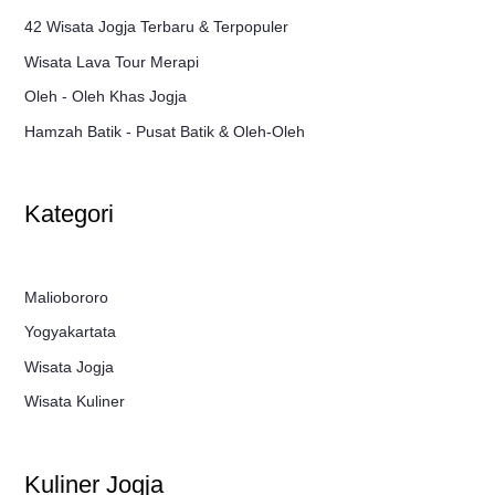
42 Wisata Jogja Terbaru & Terpopuler
Wisata Lava Tour Merapi
Oleh - Oleh Khas Jogja
Hamzah Batik - Pusat Batik & Oleh-Oleh
Kategori
Maliobororo
Yogyakartata
Wisata Jogja
Wisata Kuliner
Kuliner Jogja