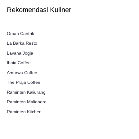
Rekomendasi Kuliner
Omah Cantrik
La Barka Resto
Lavana Jogja
Ibaia Coffee
Amurwa Coffee
The Praja Coffee
Raminten Kaliurang
Raminten Malioboro
Raminten Kitchen