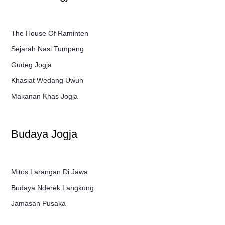
The House Of Raminten
Sejarah Nasi Tumpeng
Gudeg Jogja
Khasiat Wedang Uwuh
Makanan Khas Jogja
Budaya Jogja
Mitos Larangan Di Jawa
Budaya Nderek Langkung
Jamasan Pusaka