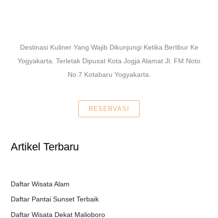
Destinasi Kuliner Yang Wajib Dikunjungi Ketika Berlibur Ke
Yogyakarta. Terletak Dipusat Kota Jogja Alamat Jl. FM Noto
No.7 Kotabaru Yogyakarta.
RESERVASI
Artikel Terbaru
Daftar Wisata Alam
Daftar Pantai Sunset Terbaik
Daftar Wisata Dekat Malioboro