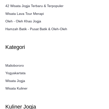
42 Wisata Jogja Terbaru & Terpopuler
Wisata Lava Tour Merapi
Oleh - Oleh Khas Jogja
Hamzah Batik - Pusat Batik & Oleh-Oleh
Kategori
Maliobororo
Yogyakartata
Wisata Jogja
Wisata Kuliner
Kuliner Jogja