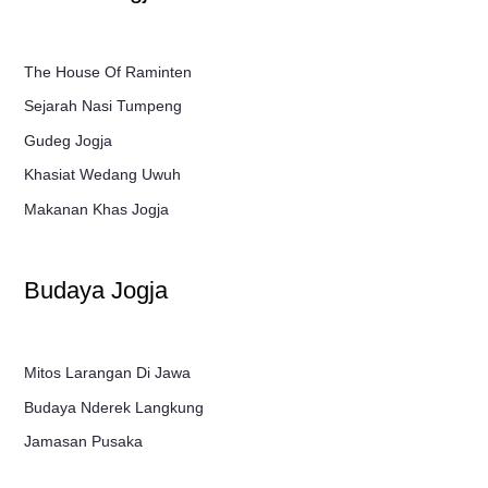
The House Of Raminten
Sejarah Nasi Tumpeng
Gudeg Jogja
Khasiat Wedang Uwuh
Makanan Khas Jogja
Budaya Jogja
Mitos Larangan Di Jawa
Budaya Nderek Langkung
Jamasan Pusaka