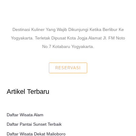
Destinasi Kuliner Yang Wajib Dikunjungi Ketika Berlibur Ke
Yogyakarta. Terletak Dipusat Kota Jogja Alamat Jl. FM Noto
No.7 Kotabaru Yogyakarta.
RESERVASI
Artikel Terbaru
Daftar Wisata Alam
Daftar Pantai Sunset Terbaik
Daftar Wisata Dekat Malioboro