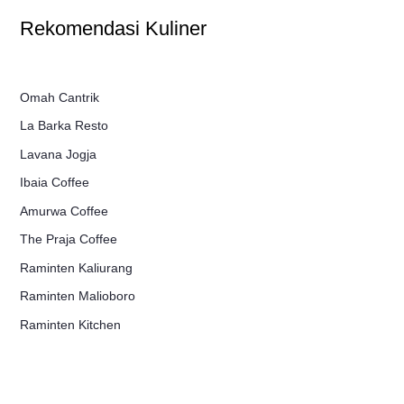
Rekomendasi Kuliner
Omah Cantrik
La Barka Resto
Lavana Jogja
Ibaia Coffee
Amurwa Coffee
The Praja Coffee
Raminten Kaliurang
Raminten Malioboro
Raminten Kitchen