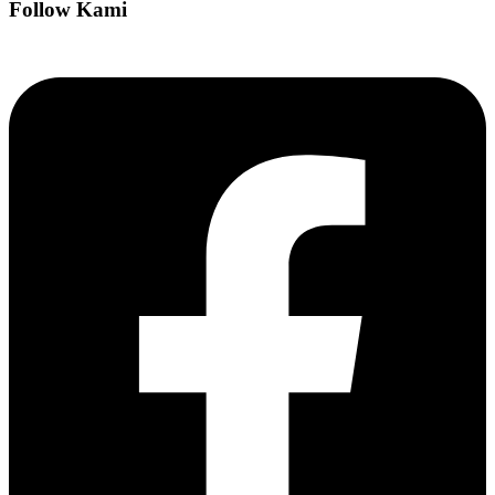
Follow Kami