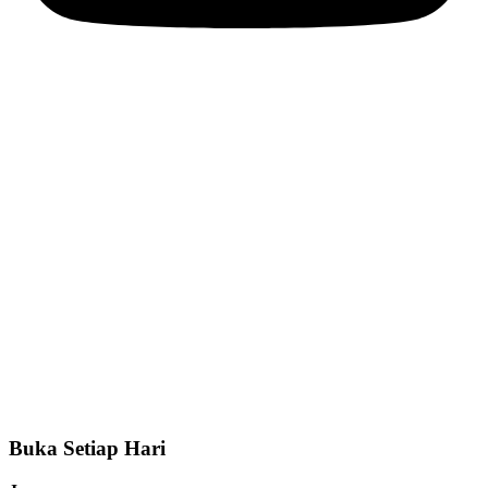
Buka Setiap Hari