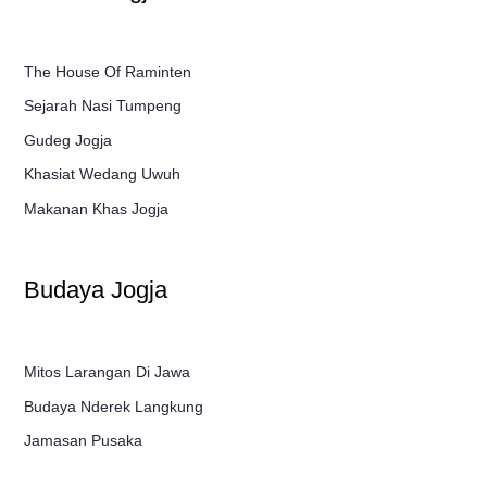
The House Of Raminten
Sejarah Nasi Tumpeng
Gudeg Jogja
Khasiat Wedang Uwuh
Makanan Khas Jogja
Budaya Jogja
Mitos Larangan Di Jawa
Budaya Nderek Langkung
Jamasan Pusaka