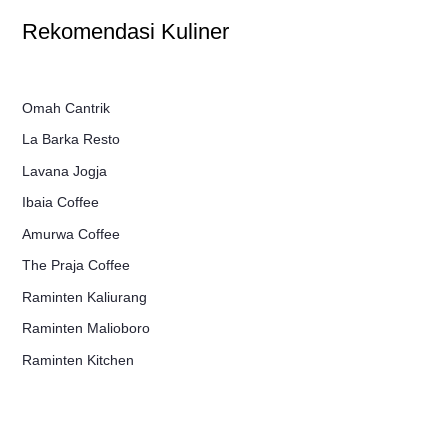
Rekomendasi Kuliner
Omah Cantrik
La Barka Resto
Lavana Jogja
Ibaia Coffee
Amurwa Coffee
The Praja Coffee
Raminten Kaliurang
Raminten Malioboro
Raminten Kitchen