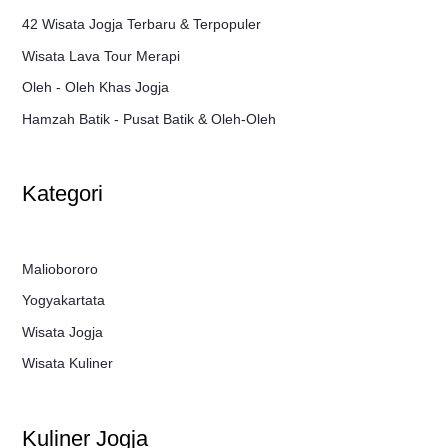
42 Wisata Jogja Terbaru & Terpopuler
Wisata Lava Tour Merapi
Oleh - Oleh Khas Jogja
Hamzah Batik - Pusat Batik & Oleh-Oleh
Kategori
Maliobororo
Yogyakartata
Wisata Jogja
Wisata Kuliner
Kuliner Jogja