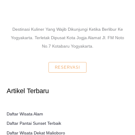
Destinasi Kuliner Yang Wajib Dikunjungi Ketika Berlibur Ke
Yogyakarta. Terletak Dipusat Kota Jogja Alamat Jl. FM Noto
No.7 Kotabaru Yogyakarta.
RESERVASI
Artikel Terbaru
Daftar Wisata Alam
Daftar Pantai Sunset Terbaik
Daftar Wisata Dekat Malioboro