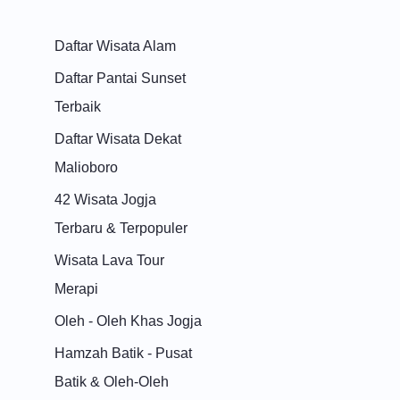
Daftar Wisata Alam
Daftar Pantai Sunset
Terbaik
Daftar Wisata Dekat
Malioboro
42 Wisata Jogja
Terbaru & Terpopuler
Wisata Lava Tour
Merapi
Oleh - Oleh Khas Jogja
Hamzah Batik - Pusat
Batik & Oleh-Oleh