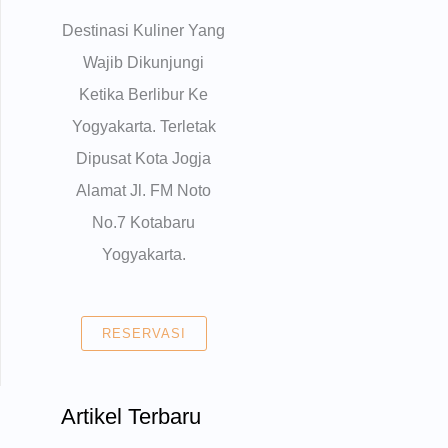
Destinasi Kuliner Yang
Wajib Dikunjungi
Ketika Berlibur Ke
Yogyakarta. Terletak
Dipusat Kota Jogja
Alamat Jl. FM Noto
No.7 Kotabaru
Yogyakarta.
RESERVASI
Artikel Terbaru