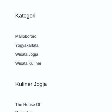
Kategori
Maliobororo
Yogyakartata
Wisata Jogja
Wisata Kuliner
Kuliner Jogja
The House Of