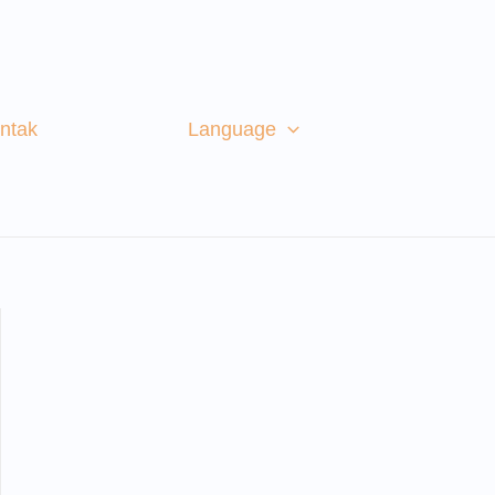
ntak
Language