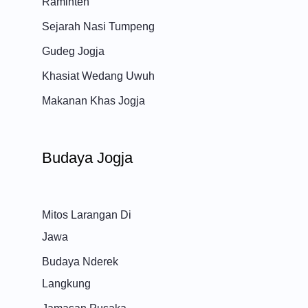
Raminten
Sejarah Nasi Tumpeng
Gudeg Jogja
Khasiat Wedang Uwuh
Makanan Khas Jogja
Budaya Jogja
Mitos Larangan Di
Jawa
Budaya Nderek
Langkung