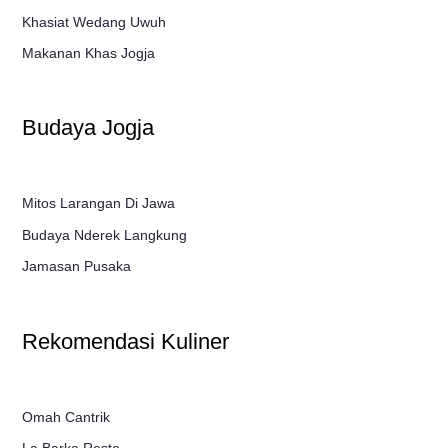
Khasiat Wedang Uwuh
Makanan Khas Jogja
Budaya Jogja
Mitos Larangan Di Jawa
Budaya Nderek Langkung
Jamasan Pusaka
Rekomendasi Kuliner
Omah Cantrik