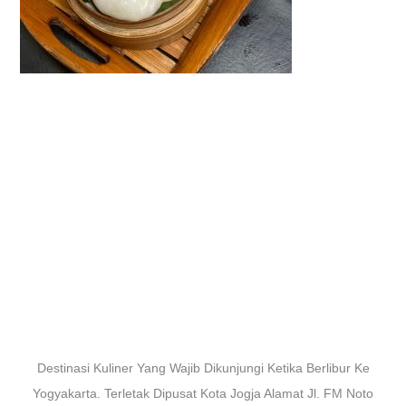
Destinasi Kuliner Yang Wajib Dikunjungi Ketika Berlibur Ke
Yogyakarta. Terletak Dipusat Kota Jogja Alamat Jl. FM Noto