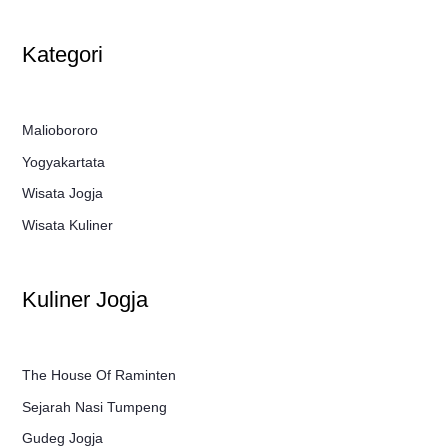
Kategori
Maliobororo
Yogyakartata
Wisata Jogja
Wisata Kuliner
Kuliner Jogja
The House Of Raminten
Sejarah Nasi Tumpeng
Gudeg Jogja