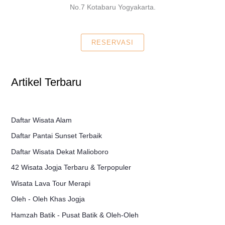
No.7 Kotabaru Yogyakarta.
RESERVASI
Artikel Terbaru
Daftar Wisata Alam
Daftar Pantai Sunset Terbaik
Daftar Wisata Dekat Malioboro
42 Wisata Jogja Terbaru & Terpopuler
Wisata Lava Tour Merapi
Oleh - Oleh Khas Jogja
Hamzah Batik - Pusat Batik & Oleh-Oleh