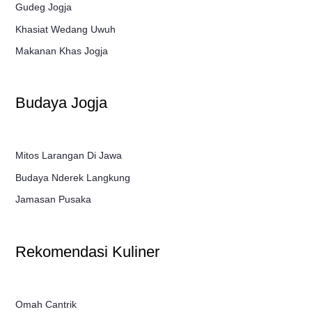
Gudeg Jogja
Khasiat Wedang Uwuh
Makanan Khas Jogja
Budaya Jogja
Mitos Larangan Di Jawa
Budaya Nderek Langkung
Jamasan Pusaka
Rekomendasi Kuliner
Omah Cantrik