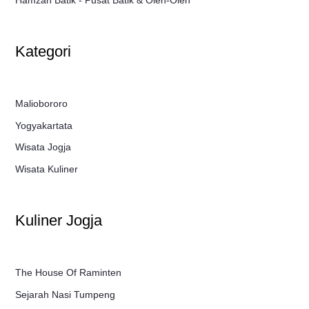
Kategori
Maliobororo
Yogyakartata
Wisata Jogja
Wisata Kuliner
Kuliner Jogja
The House Of Raminten
Sejarah Nasi Tumpeng