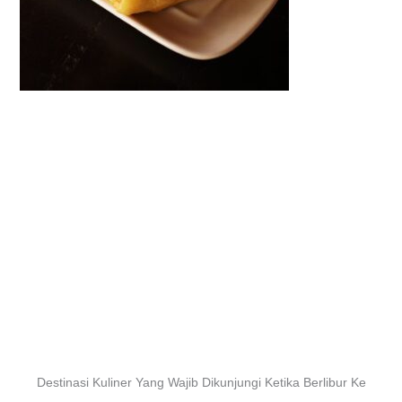
Destinasi Kuliner Yang Wajib Dikunjungi Ketika Berlibur Ke