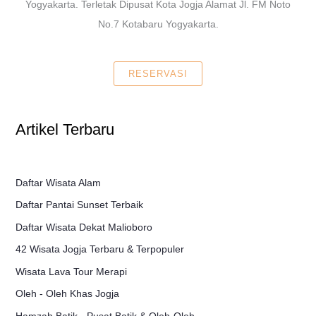
Yogyakarta. Terletak Dipusat Kota Jogja Alamat Jl. FM Noto
No.7 Kotabaru Yogyakarta.
RESERVASI
Artikel Terbaru
Daftar Wisata Alam
Daftar Pantai Sunset Terbaik
Daftar Wisata Dekat Malioboro
42 Wisata Jogja Terbaru & Terpopuler
Wisata Lava Tour Merapi
Oleh - Oleh Khas Jogja
Hamzah Batik - Pusat Batik & Oleh-Oleh