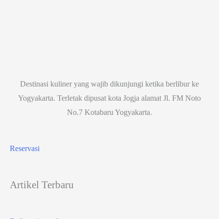
Destinasi kuliner yang wajib dikunjungi ketika berlibur ke
Yogyakarta. Terletak dipusat kota Jogja alamat Jl. FM Noto
No.7 Kotabaru Yogyakarta.
Reservasi
Artikel Terbaru