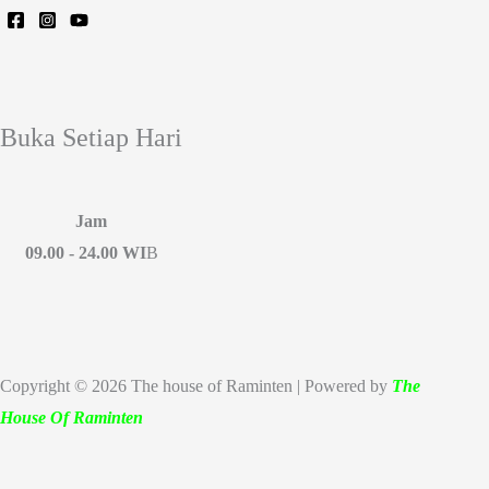
Buka Setiap Hari
Jam
09.00 - 24.00 WI
B
Copyright © 2026 The house of Raminten | Powered by
The
House Of Raminten