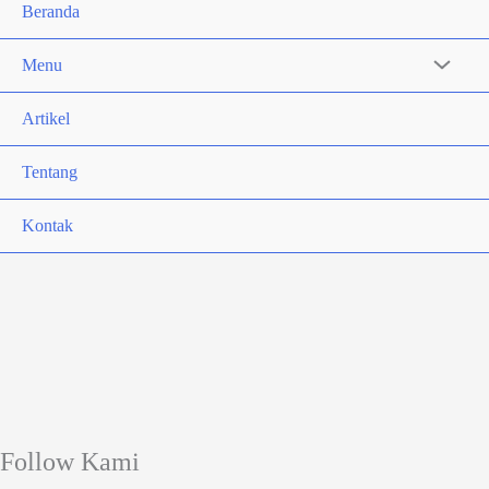
Beranda
Menu
Artikel
Tentang
Kontak
Follow Kami