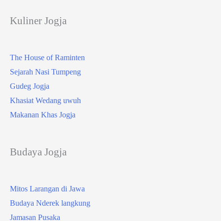
Kuliner Jogja
The House of Raminten
Sejarah Nasi Tumpeng
Gudeg Jogja
Khasiat Wedang uwuh
Makanan Khas Jogja
Budaya Jogja
Mitos Larangan di Jawa
Budaya Nderek langkung
Jamasan Pusaka