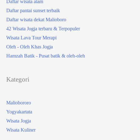
Daftar wisata alam
Daftar pantai sunset terbaik
Daftar wisata dekat Malioboro
42 Wisata Jogja terbaru & Terpopuler
Wisata Lava Tour Merapi
Oleh - Oleh Khas Jogja
Hamzah Batik - Pusat batik & oleh-oleh
Kategori
Maliobororo
Yogyakartata
Wisata Jogja
Wisata Kuliner