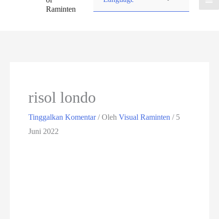
Raminten
risol londo
Tinggalkan Komentar
/ Oleh
Visual Raminten
/
5
Juni 2022